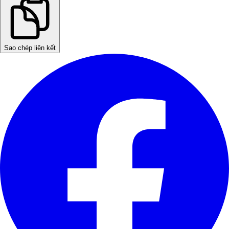
Sao chép liên kết