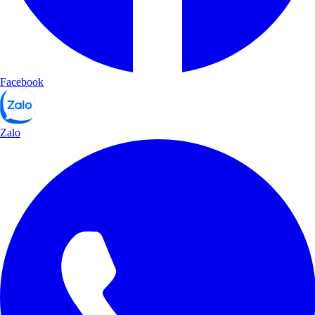
Facebook
Zalo