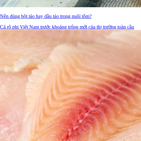
Nên dùng bột tảo hay dầu tảo trong nuôi tôm?
Cá rô phi Việt Nam trước khoảng trống mới của thị trường toàn cầu