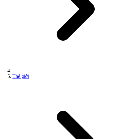
Thế giới