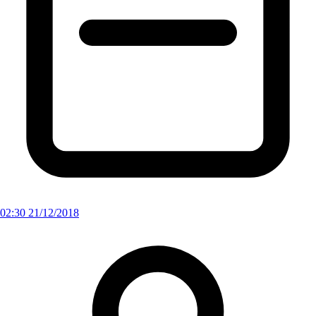
02:30 21/12/2018