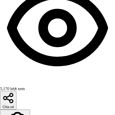
5,170 lượt xem
Chia sẻ