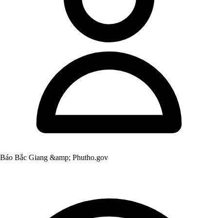
Báo Bắc Giang &amp; Phutho.gov