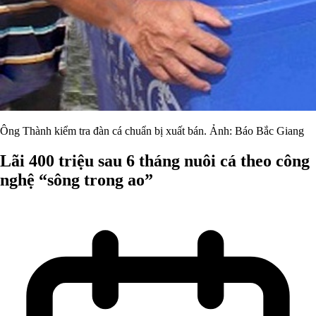
Ông Thành kiểm tra đàn cá chuẩn bị xuất bán. Ảnh: Báo Bắc Giang
Lãi 400 triệu sau 6 tháng nuôi cá theo công
nghệ “sông trong ao”