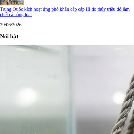
Trung Quốc kích hoạt ứng phó khẩn cấp cấp III do thủy triều đỏ làm
chết cá hàng loạt
29/06/2026
Nổi bật