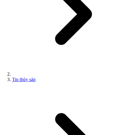
Tin thủy sản