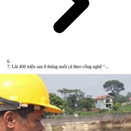
Lãi 400 triệu sau 6 tháng nuôi cá theo công nghệ “...