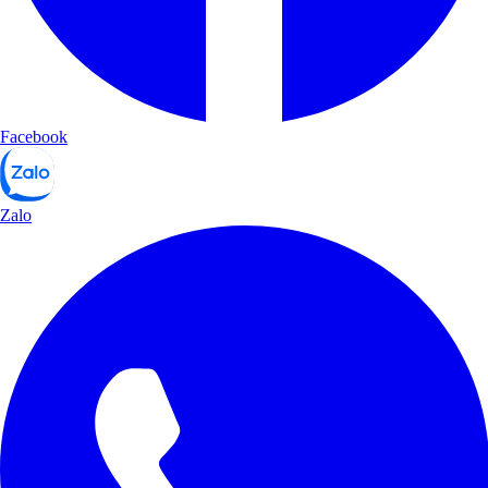
Facebook
Zalo