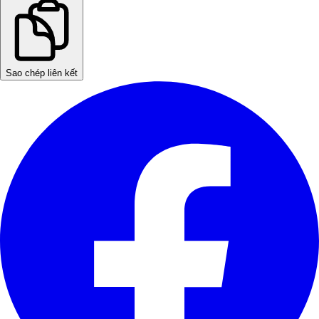
Sao chép liên kết