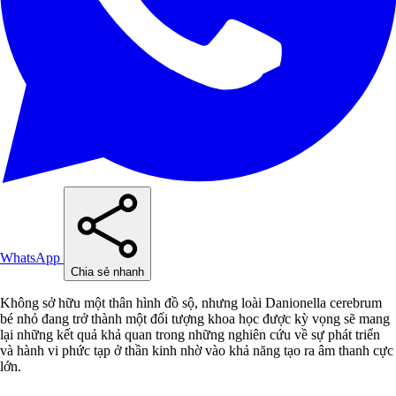
WhatsApp
Chia sẻ nhanh
Không sở hữu một thân hình đồ sộ, nhưng loài Danionella cerebrum
bé nhỏ đang trở thành một đối tượng khoa học được kỳ vọng sẽ mang
lại những kết quả khả quan trong những nghiên cứu về sự phát triển
và hành vi phức tạp ở thần kinh nhờ vào khả năng tạo ra âm thanh cực
lớn.