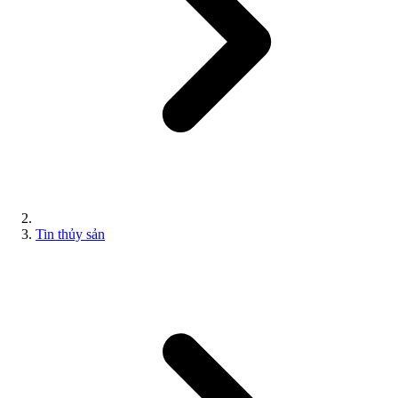
Tin thủy sản