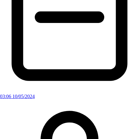
03:06 10/05/2024