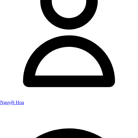
Nguyệt Hoa