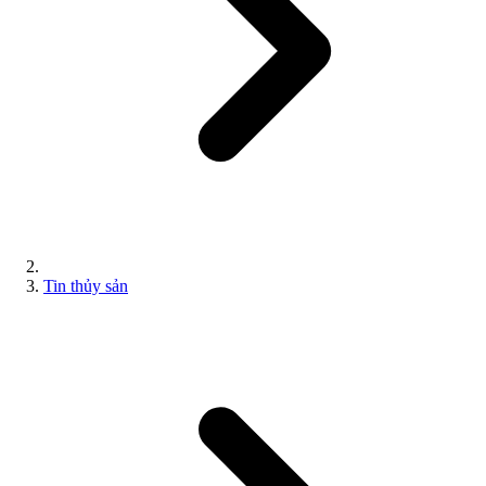
Tin thủy sản