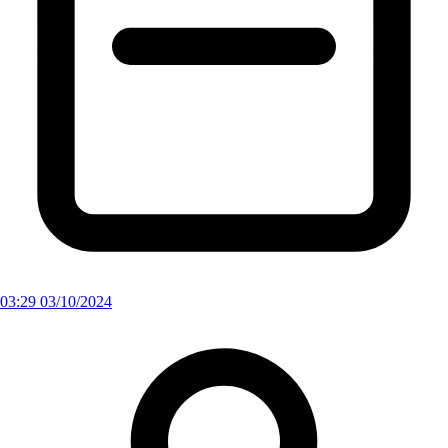
03:29 03/10/2024