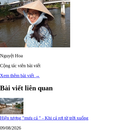
Nguyệt Hoa
Cộng tác viên bài viết
Xem thêm bài viết →
Bài viết liên quan
Hiện tượng "mưa cá " - Khi cá rơi từ trời xuống
09/08/2026