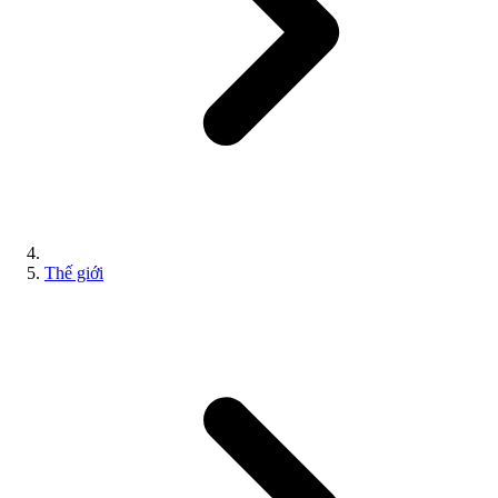
Thế giới