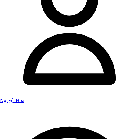
Nguyệt Hoa