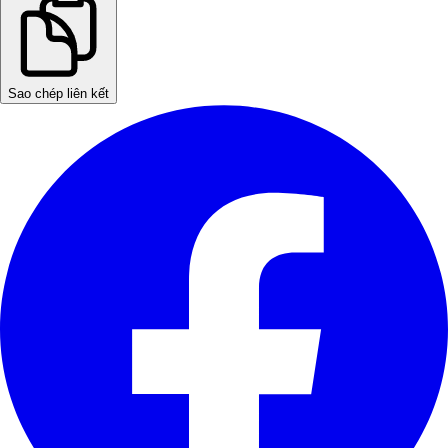
Sao chép liên kết