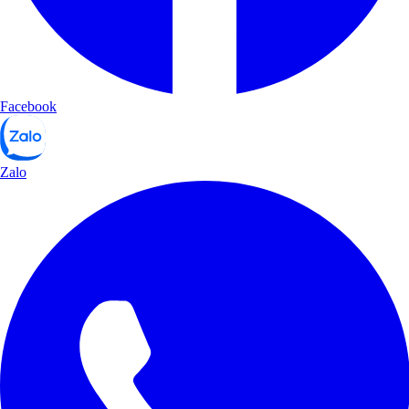
Facebook
Zalo