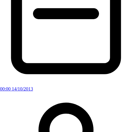
00:00 14/10/2013