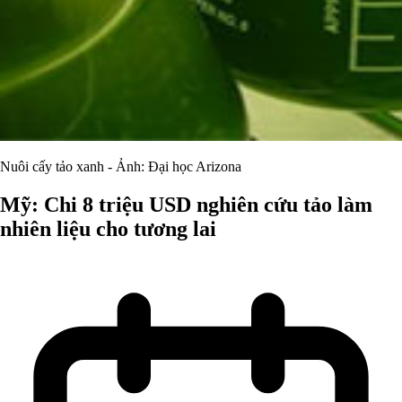
Nuôi cấy tảo xanh - Ảnh: Đại học Arizona
Mỹ: Chi 8 triệu USD nghiên cứu tảo làm
nhiên liệu cho tương lai