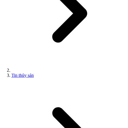
Tin thủy sản