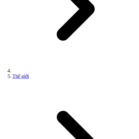
Thế giới