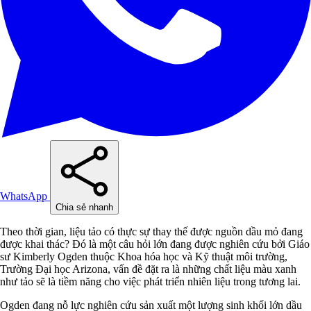
WhatsApp
Chia sẻ nhanh
Theo thời gian, liệu tảo có thực sự thay thế được nguồn dầu mỏ đang
được khai thác? Đó là một câu hỏi lớn đang được nghiên cứu bởi Giáo
sư Kimberly Ogden thuộc Khoa hóa học và Kỹ thuật môi trường,
Trường Đại học Arizona, vấn đề đặt ra là những chất liệu màu xanh
như tảo sẽ là tiềm năng cho việc phát triển nhiên liệu trong tương lai.
Ogden đang nỗ lực nghiên cứu sản xuất một lượng sinh khối lớn dầu