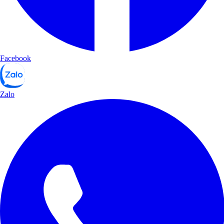
Facebook
Zalo