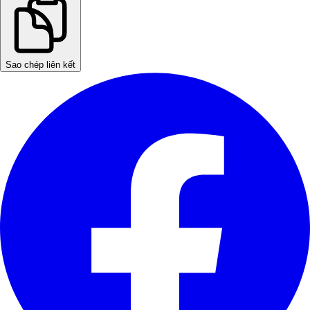
Sao chép liên kết