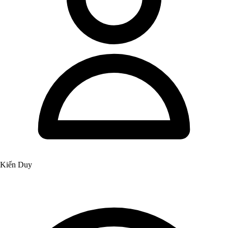
Kiến Duy