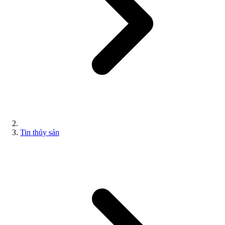
Tin thủy sản