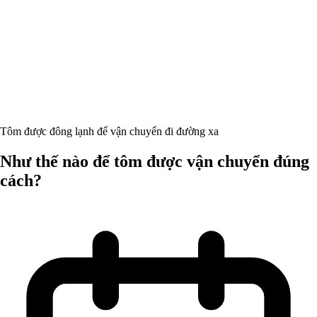
Tôm được đông lạnh để vận chuyển đi đường xa
Như thế nào để tôm được vận chuyển đúng
cách?