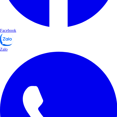
Facebook
Zalo