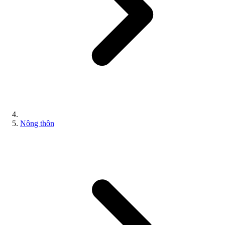
Nông thôn