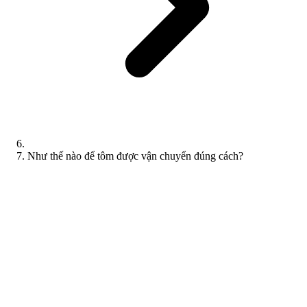
Như thế nào để tôm được vận chuyển đúng cách?