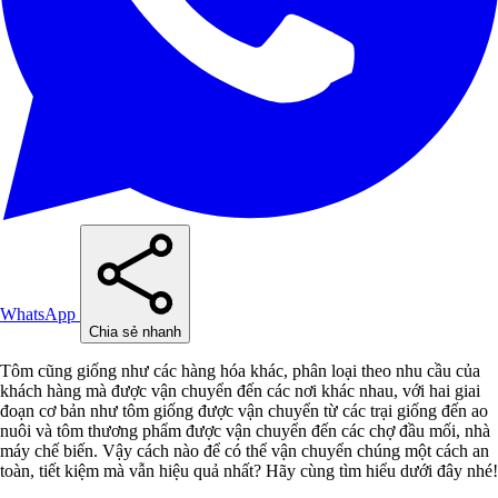
WhatsApp
Chia sẻ nhanh
Tôm cũng giống như các hàng hóa khác, phân loại theo nhu cầu của
khách hàng mà được vận chuyển đến các nơi khác nhau, với hai giai
đoạn cơ bản như tôm giống được vận chuyển từ các trại giống đến ao
nuôi và tôm thương phẩm được vận chuyển đến các chợ đầu mối, nhà
máy chế biến. Vậy cách nào để có thể vận chuyển chúng một cách an
toàn, tiết kiệm mà vẫn hiệu quả nhất? Hãy cùng tìm hiểu dưới đây nhé!