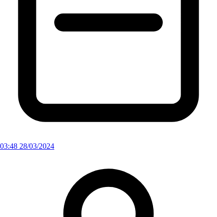
03:48 28/03/2024