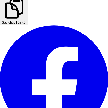
Sao chép liên kết