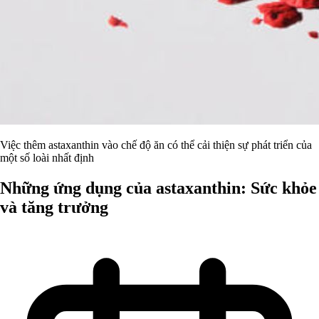
Việc thêm astaxanthin vào chế độ ăn có thể cải thiện sự phát triển của
một số loài nhất định
Những ứng dụng của astaxanthin: Sức khỏe
và tăng trưởng