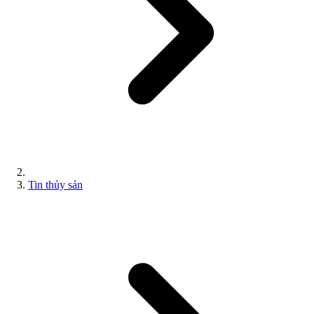
Tin thủy sản