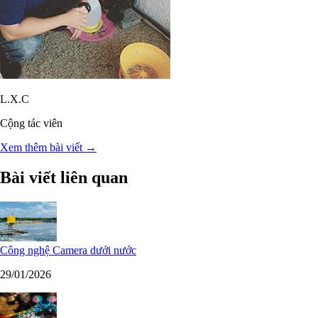
L.X.C
Cộng tác viên
Xem thêm bài viết →
Bài viết liên quan
Công nghệ Camera dưới nước
29/01/2026