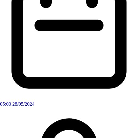
05:00 28/05/2024