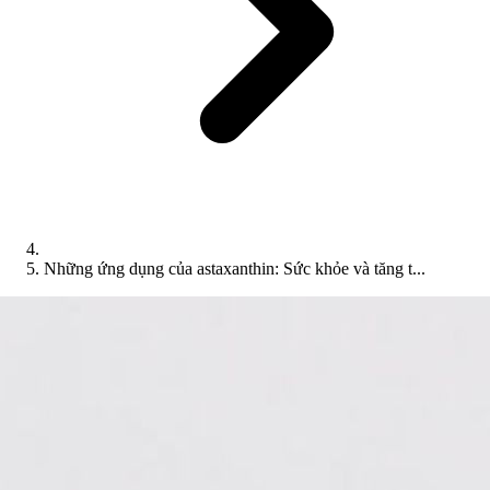
Những ứng dụng của astaxanthin: Sức khỏe và tăng t...