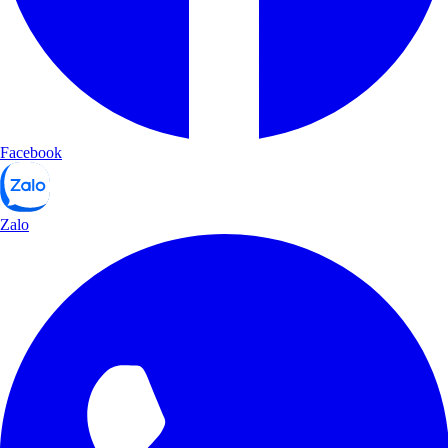
Facebook
Zalo