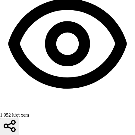
1,952 lượt xem