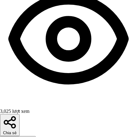
3,025 lượt xem
Chia sẻ