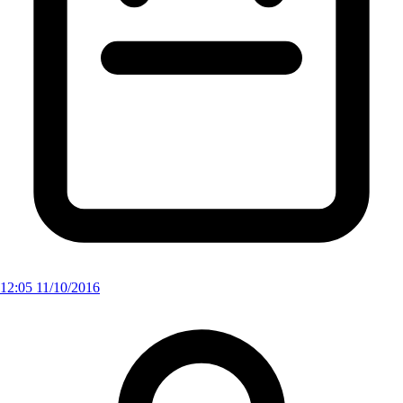
12:05 11/10/2016