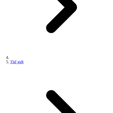
Thế giới