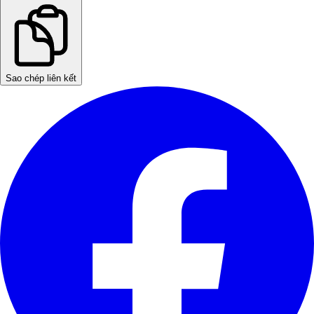
Sao chép liên kết