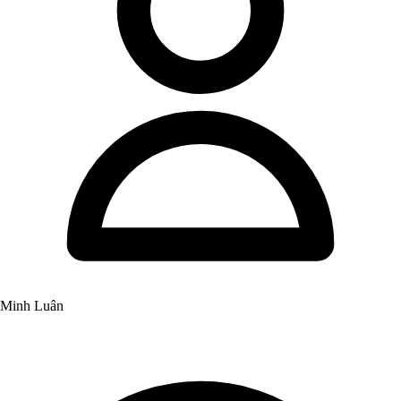
Minh Luân