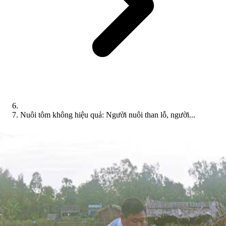
Nuôi tôm không hiệu quả: Người nuôi than lỗ, người...