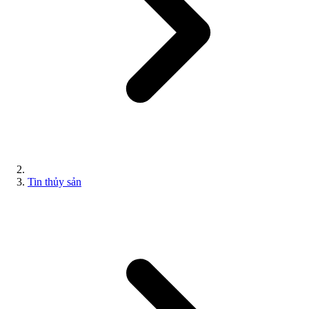
Tin thủy sản