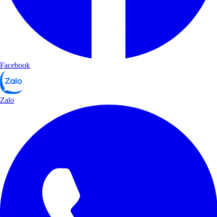
Facebook
Zalo