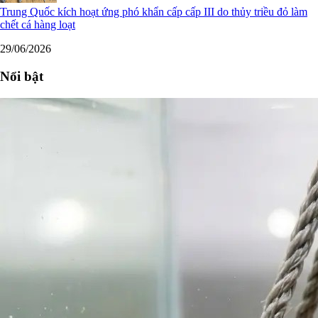
Trung Quốc kích hoạt ứng phó khẩn cấp cấp III do thủy triều đỏ làm
chết cá hàng loạt
29/06/2026
Nổi bật