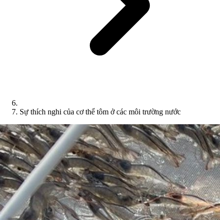
Sự thích nghi của cơ thể tôm ở các môi trường nước