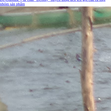
nhóm sản phẩm