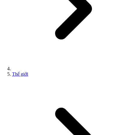
Thế giới