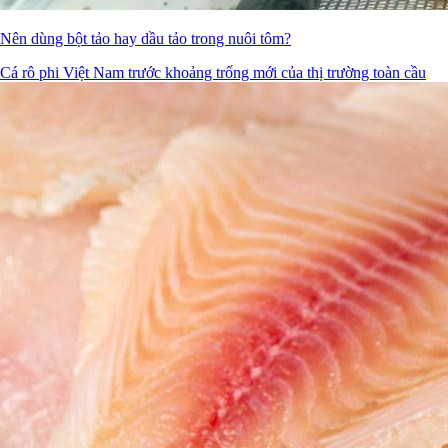
Nên dùng bột tảo hay dầu tảo trong nuôi tôm?
Cá rô phi Việt Nam trước khoảng trống mới của thị trường toàn cầu