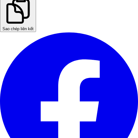
Sao chép liên kết