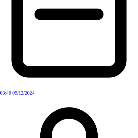
03:46 05/12/2024