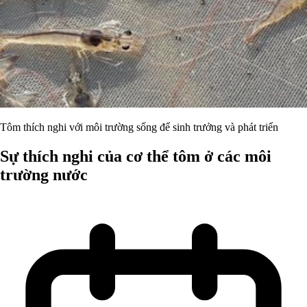
Tôm thích nghi với môi trường sống để sinh trưởng và phát triển
Sự thích nghi của cơ thể tôm ở các môi
trường nước