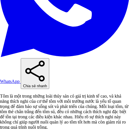
WhatsApp
Chia sẻ nhanh
Tôm là một trong những loài thủy sản có giá trị kinh tế cao, và khả
năng thích nghi của cơ thể tôm với môi trường nước là yếu tố quan
trọng để đảm bảo sự sống sót và phát triển của chúng. Mỗi loại tôm, từ
tôm thẻ chân trắng đến tôm sú, đều có những cách thích nghi đặc biệt
để tồn tại trong các điều kiện khác nhau. Hiểu rõ sự thích nghi này
không chỉ giúp người nuôi quản lý ao tôm tốt hơn mà còn giảm rủi ro
trong quá trình nuôi trồng.