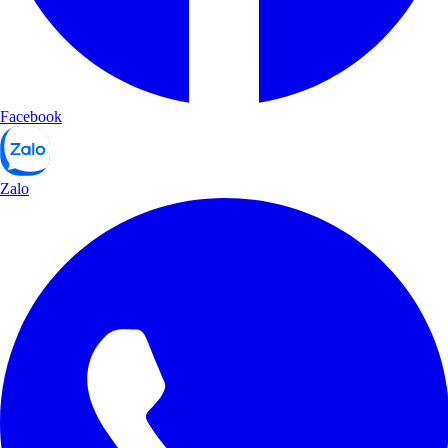
Facebook
Zalo