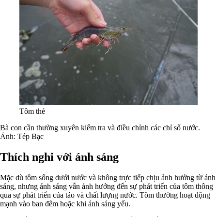
Tôm thẻ
Bà con cần thường xuyên kiểm tra và điều chỉnh các chỉ số nước.
Ảnh: Tép Bạc
Thích nghi với ánh sáng
Mặc dù tôm sống dưới nước và không trực tiếp chịu ảnh hưởng từ ánh
sáng, nhưng ánh sáng vẫn ảnh hưởng đến sự phát triển của tôm thông
qua sự phát triển của tảo và chất lượng nước. Tôm thường hoạt động
mạnh vào ban đêm hoặc khi ánh sáng yếu.