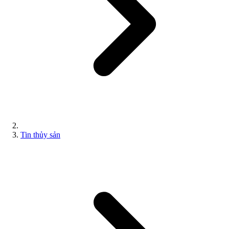
Tin thủy sản