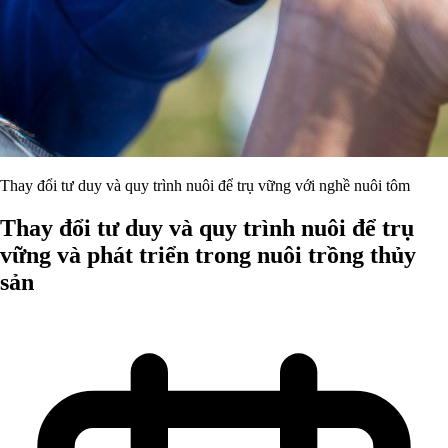
Thay đổi tư duy và quy trình nuôi để trụ vững với nghề nuôi tôm
Thay đổi tư duy và quy trình nuôi để trụ
vững và phát triển trong nuôi trồng thủy
sản