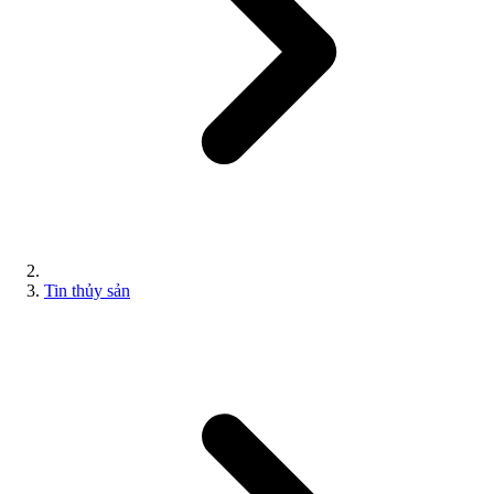
Tin thủy sản