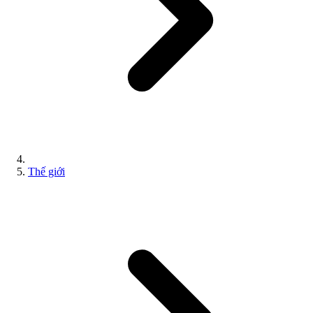
Thế giới