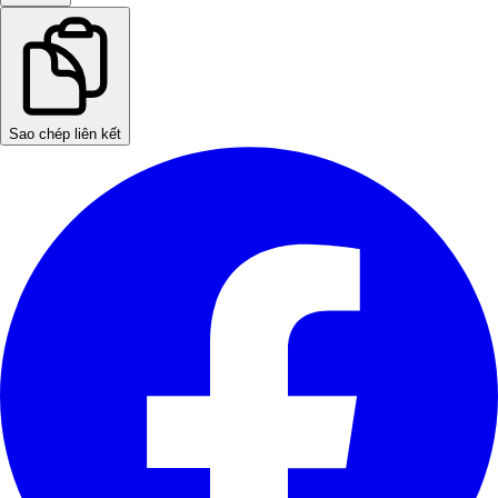
Sao chép liên kết