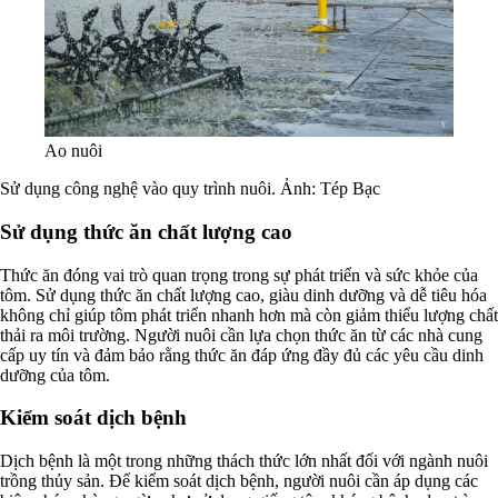
Ao nuôi
Sử dụng công nghệ vào quy trình nuôi. Ảnh: Tép Bạc
Sử dụng thức ăn chất lượng cao
Thức ăn đóng vai trò quan trọng trong sự phát triển và sức khỏe của
tôm. Sử dụng thức ăn chất lượng cao, giàu dinh dưỡng và dễ tiêu hóa
không chỉ giúp tôm phát triển nhanh hơn mà còn giảm thiểu lượng chất
thải ra môi trường. Người nuôi cần lựa chọn thức ăn từ các nhà cung
cấp uy tín và đảm bảo rằng thức ăn đáp ứng đầy đủ các yêu cầu dinh
dưỡng của tôm.
Kiểm soát dịch bệnh
Dịch bệnh là một trong những thách thức lớn nhất đối với ngành nuôi
trồng thủy sản. Để kiểm soát dịch bệnh, người nuôi cần áp dụng các