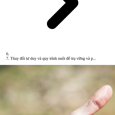
Thay đổi tư duy và quy trình nuôi để trụ vững và p...