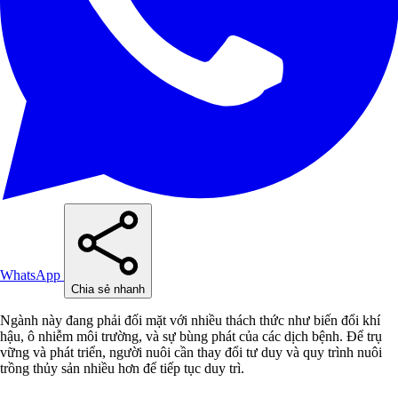
WhatsApp
Chia sẻ nhanh
Ngành này đang phải đối mặt với nhiều thách thức như biến đổi khí
hậu, ô nhiễm môi trường, và sự bùng phát của các dịch bệnh. Để trụ
vững và phát triển, người nuôi cần thay đổi tư duy và quy trình nuôi
trồng thủy sản nhiều hơn để tiếp tục duy trì.