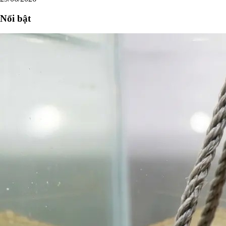
Nổi bật