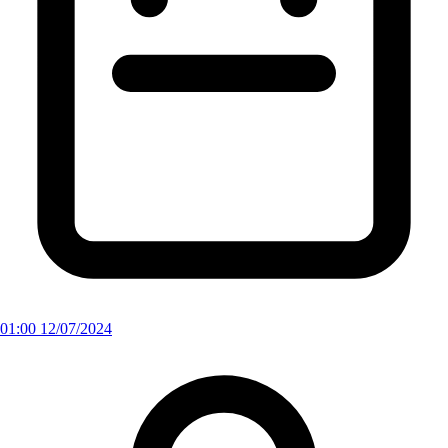
01:00 12/07/2024