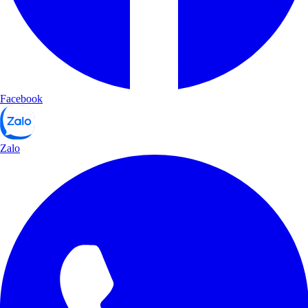
Facebook
Zalo