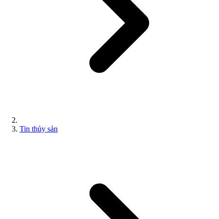
Tin thủy sản