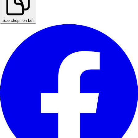
Sao chép liên kết