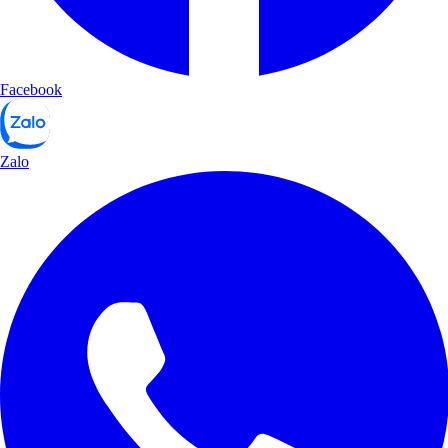
Facebook
Zalo