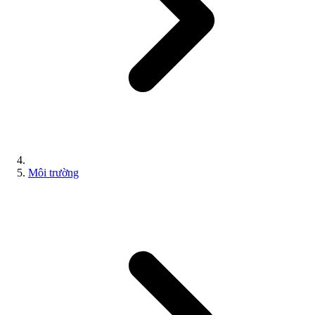
Môi trường