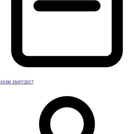
10:00 18/07/2017