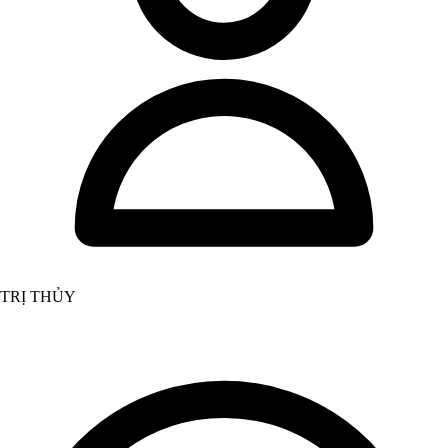
TRỊ THỦY