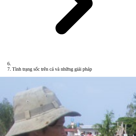
Tình trạng sốc trên cá và những giải pháp