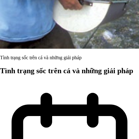
Tình trạng sốc trên cá và những giải pháp
Tình trạng sốc trên cá và những giải pháp