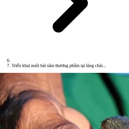
Triển khai nuôi hải sâm thương phẩm tại làng chài...