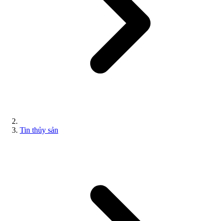
Tin thủy sản