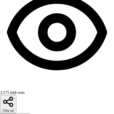
3,575 lượt xem
Chia sẻ