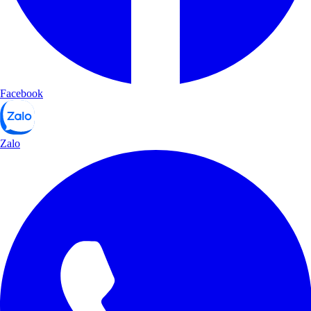
Facebook
Zalo