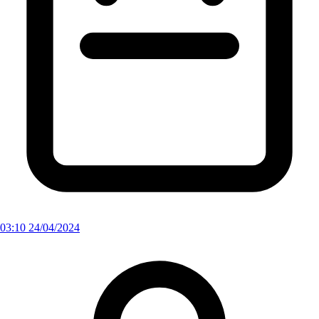
03:10 24/04/2024