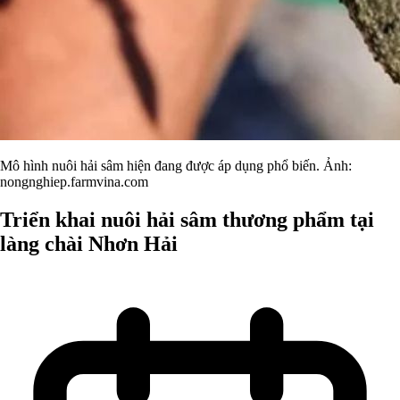
Mô hình nuôi hải sâm hiện đang được áp dụng phổ biến. Ảnh:
nongnghiep.farmvina.com
Triển khai nuôi hải sâm thương phẩm tại
làng chài Nhơn Hải