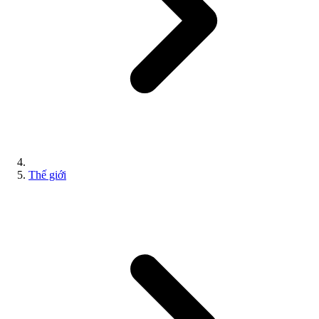
Thế giới