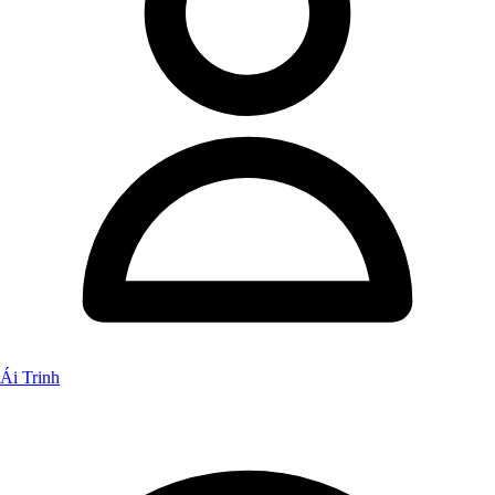
Ái Trinh