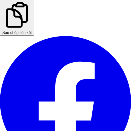
Sao chép liên kết