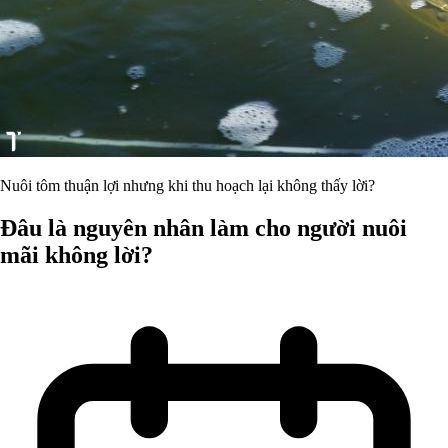
Nuôi tôm thuận lợi nhưng khi thu hoạch lại không thấy lời?
Đâu là nguyên nhân làm cho người nuôi
mãi không lời?