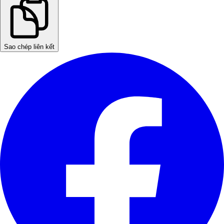
Sao chép liên kết