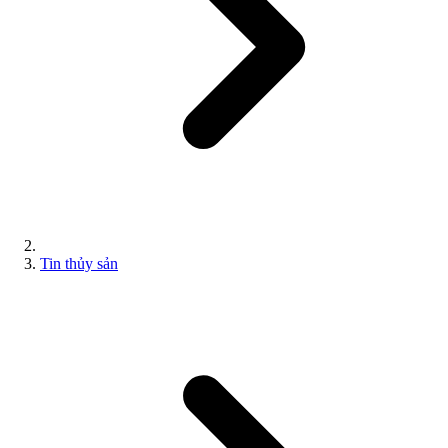
Tin thủy sản