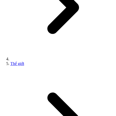
Thế giới