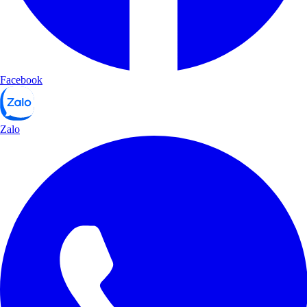
Facebook
Zalo