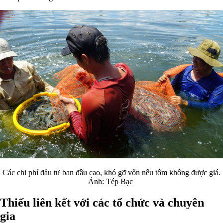
Các chi phí đầu tư ban đầu cao, khó gỡ vốn nếu tôm không được giá.
Ảnh: Tép Bạc
Thiếu liên kết với các tổ chức và chuyên
gia