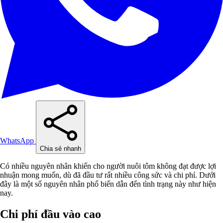
WhatsApp
Chia sẻ nhanh
Có nhiều nguyên nhân khiến cho người nuôi tôm không đạt được lợi
nhuận mong muốn, dù đã đầu tư rất nhiều công sức và chi phí. Dưới
đây là một số nguyên nhân phổ biến dẫn đến tình trạng này như hiện
nay.
Chi phí đầu vào cao