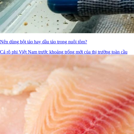
Nên dùng bột tảo hay dầu tảo trong nuôi tôm?
Cá rô phi Việt Nam trước khoảng trống mới của thị trường toàn cầu