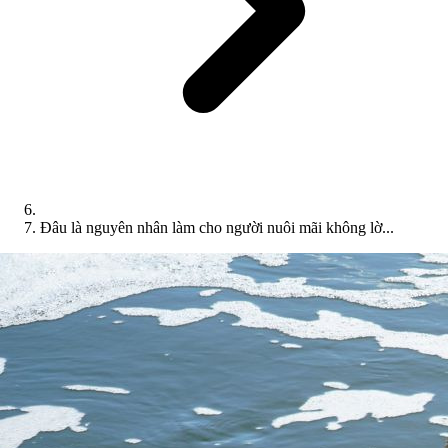
Đâu là nguyên nhân làm cho người nuôi mãi không lờ...