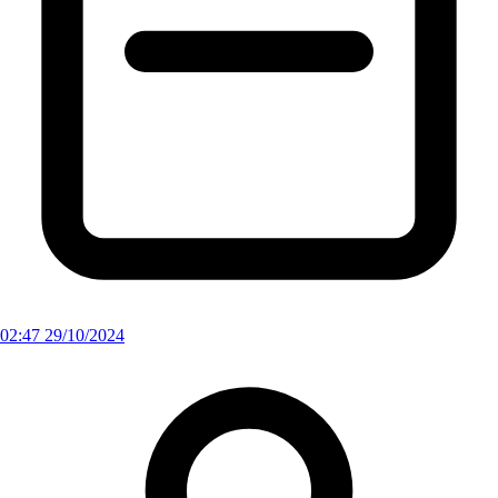
02:47 29/10/2024