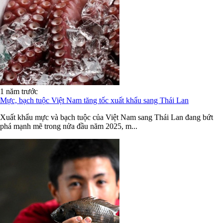
1 năm trước
Mực, bạch tuộc Việt Nam tăng tốc xuất khẩu sang Thái Lan
Xuất khẩu mực và bạch tuộc của Việt Nam sang Thái Lan đang bứt
phá mạnh mẽ trong nửa đầu năm 2025, m...