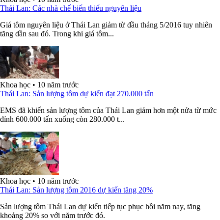
Thái Lan: Các nhà chế biến thiếu nguyên liệu
Giá tôm nguyên liệu ở Thái Lan giảm từ đầu tháng 5/2016 tuy nhiên
tăng dần sau đó. Trong khi giá tôm...
Khoa học
•
10 năm trước
Thái Lan: Sản lượng tôm dự kiến đạt 270.000 tấn
EMS đã khiến sản lượng tôm của Thái Lan giảm hơn một nửa từ mức
đỉnh 600.000 tấn xuống còn 280.000 t...
Khoa học
•
10 năm trước
Thái Lan: Sản lượng tôm 2016 dự kiến tăng 20%
Sản lượng tôm Thái Lan dự kiến tiếp tục phục hồi năm nay, tăng
khoảng 20% so với năm trước đó.