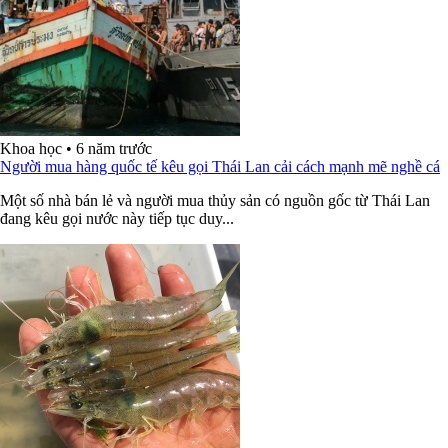
Khoa học
•
6 năm trước
Người mua hàng quốc tế kêu gọi Thái Lan cải cách mạnh mẽ nghề cá
Một số nhà bán lẻ và người mua thủy sản có nguồn gốc từ Thái Lan
đang kêu gọi nước này tiếp tục duy...