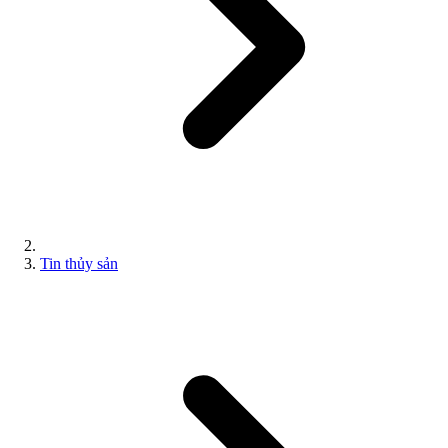
Tin thủy sản