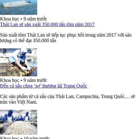
Khoa học
•
9 năm trước
Thái Lan sẽ sản xuất 350.000 tấn tôm năm 2017
Sản xuất tôm Thái Lan sẽ tiếp tục phục hồi trong năm 2017 với sản
lượng có thể đạt 350.000 tấn
Khoa học
•
9 năm trước
Đến cá sấu cũng ‘sợ’ thương lái Trung Quốc
Các sản phẩm từ cá sấu của Thái Lan, Campuchia, Trung Quốc… sẽ
tràn vào Việt Nam.
Khoa học
•
10 năm trước