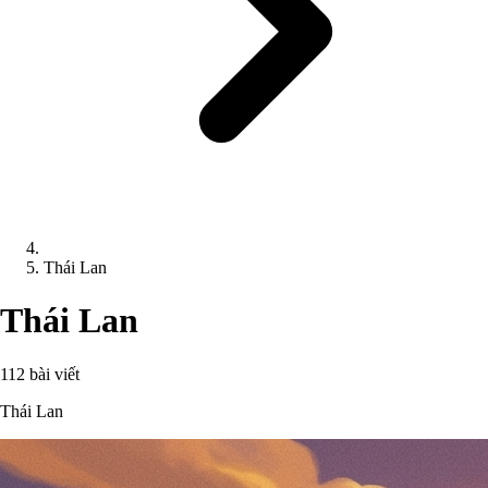
Thái Lan
Thái Lan
112 bài viết
Thái Lan