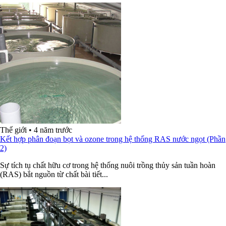
Thế giới
•
4 năm trước
Kết hợp phân đoạn bọt và ozone trong hệ thống RAS nước ngọt (Phần
2)
Sự tích tụ chất hữu cơ trong hệ thống nuôi trồng thủy sản tuần hoàn
(RAS) bắt nguồn từ chất bài tiết...