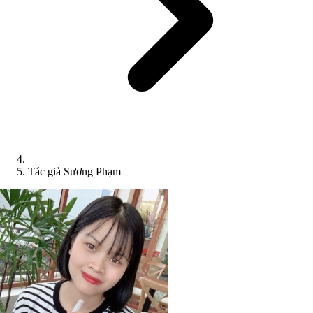
Tác giả Sương Phạm