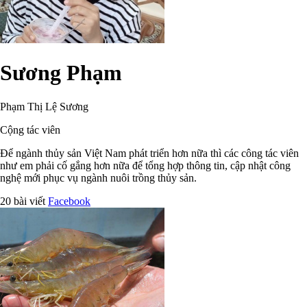
Sương Phạm
Phạm Thị Lệ Sương
Cộng tác viên
Để ngành thủy sản Việt Nam phát triển hơn nữa thì các công tác viên
như em phải cố gắng hơn nữa để tổng hợp thông tin, cập nhật công
nghệ mới phục vụ ngành nuôi trồng thủy sản.
20 bài viết
Facebook