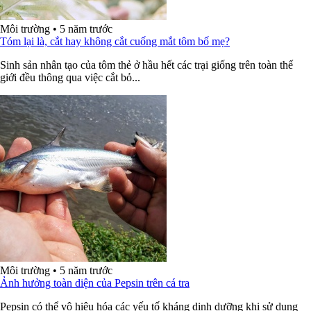
Môi trường
•
5 năm trước
Tóm lại là, cắt hay không cắt cuống mắt tôm bố mẹ?
Sinh sản nhân tạo của tôm thẻ ở hầu hết các trại giống trên toàn thế
giới đều thông qua việc cắt bỏ...
Môi trường
•
5 năm trước
Ảnh hưởng toàn diện của Pepsin trên cá tra
Pepsin có thể vô hiệu hóa các yếu tố kháng dinh dưỡng khi sử dụng