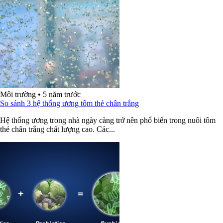
Môi trường
•
5 năm trước
So sánh 3 hệ thống ương tôm thẻ chân trắng
Hệ thống ương trong nhà ngày càng trở nên phổ biến trong nuôi tôm
thẻ chân trắng chất lượng cao. Các...