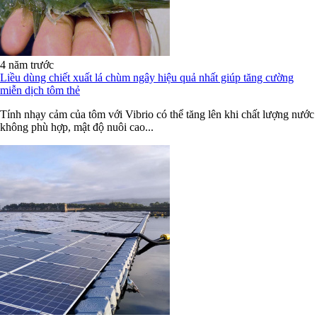
4 năm trước
Liều dùng chiết xuất lá chùm ngây hiệu quả nhất giúp tăng cường
miễn dịch tôm thẻ
Tính nhạy cảm của tôm với Vibrio có thể tăng lên khi chất lượng nước
không phù hợp, mật độ nuôi cao...