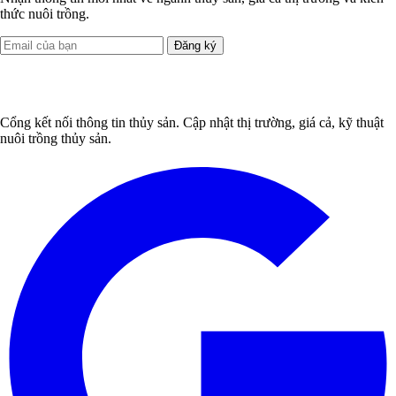
thức nuôi trồng.
Đăng ký
Cổng kết nối thông tin thủy sản. Cập nhật thị trường, giá cả, kỹ thuật
nuôi trồng thủy sản.