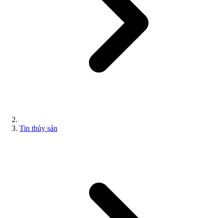
Tin thủy sản