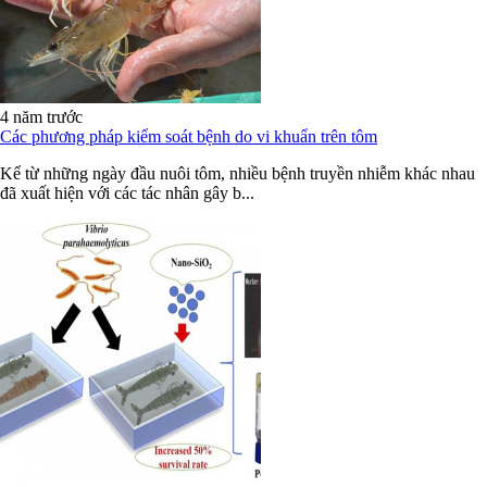
4 năm trước
Các phương pháp kiểm soát bệnh do vi khuẩn trên tôm
Kể từ những ngày đầu nuôi tôm, nhiều bệnh truyền nhiễm khác nhau
đã xuất hiện với các tác nhân gây b...