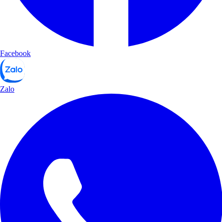
Facebook
Zalo