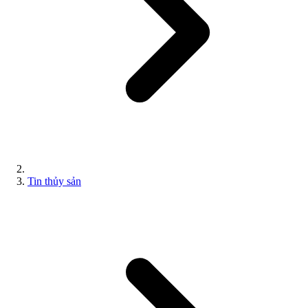
Tin thủy sản