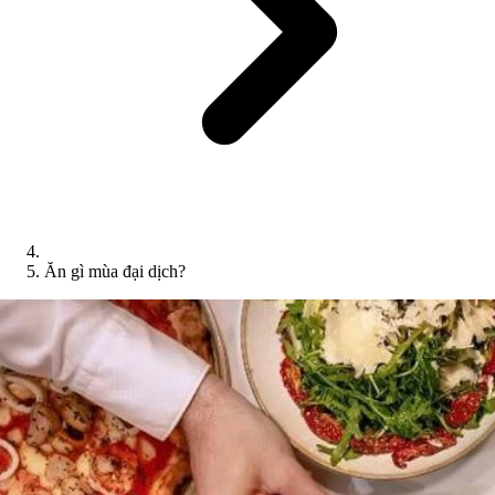
Ăn gì mùa đại dịch?