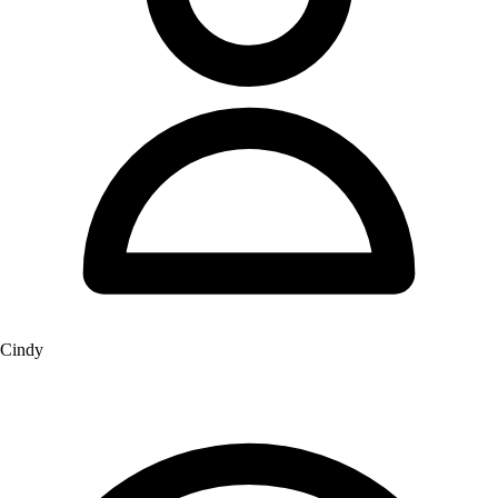
Cindy