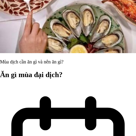
Mùa dịch cần ăn gì và nên ăn gì?
Ăn gì mùa đại dịch?