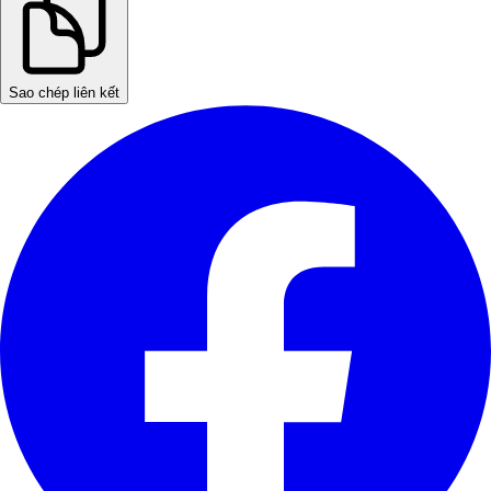
Sao chép liên kết