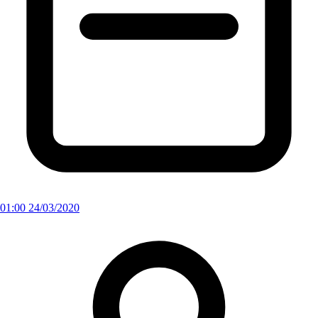
01:00 24/03/2020