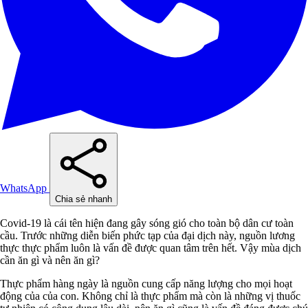
WhatsApp
Chia sẻ nhanh
Covid-19 là cái tên hiện đang gây sóng gió cho toàn bộ dân cư toàn
cầu. Trước những diễn biến phức tạp của đại dịch này, nguồn lương
thực thực phẩm luôn là vấn đề được quan tâm trên hết. Vậy mùa dịch
cần ăn gì và nên ăn gì?
Thực phẩm hàng ngày là nguồn cung cấp năng lượng cho mọi hoạt
động của của con. Không chỉ là thực phẩm mà còn là những vị thuốc