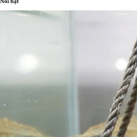
Nổi bật