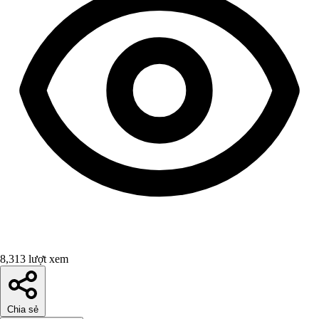
8,313 lượt xem
Chia sẻ