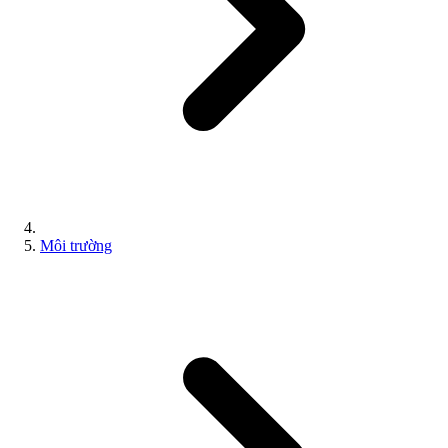
Môi trường