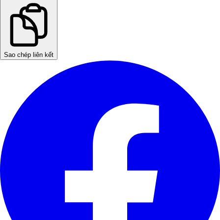
Sao chép liên kết