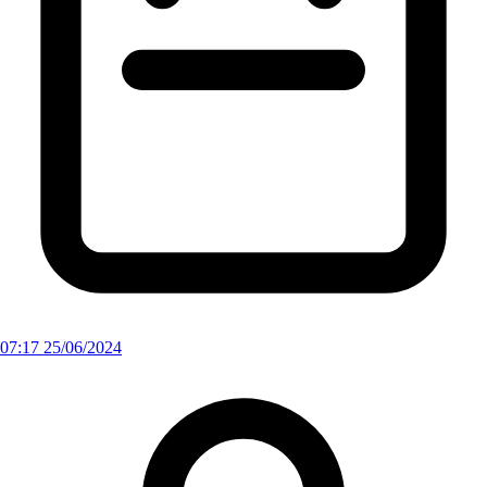
07:17 25/06/2024