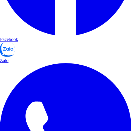
Facebook
Zalo