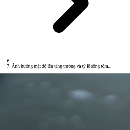
Ảnh hưởng mật độ lên tăng trưởng và tỷ lệ sống tôm...