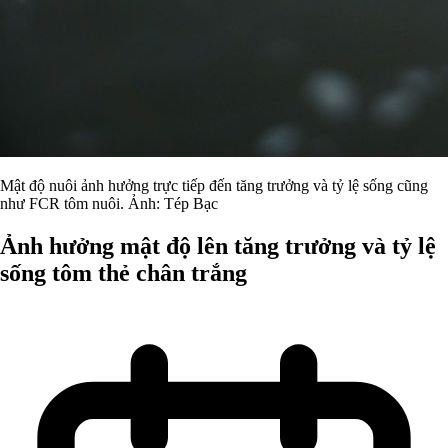
Mật độ nuôi ảnh hưởng trực tiếp đến tăng trưởng và tỷ lệ sống cũng
như FCR tôm nuôi. Ảnh: Tép Bạc
Ảnh hưởng mật độ lên tăng trưởng và tỷ lệ
sống tôm thẻ chân trắng