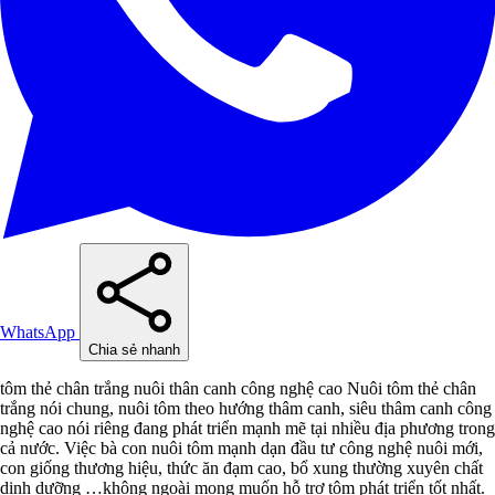
WhatsApp
Chia sẻ nhanh
tôm thẻ chân trắng nuôi thân canh công nghệ cao Nuôi tôm thẻ chân
trắng nói chung, nuôi tôm theo hướng thâm canh, siêu thâm canh công
nghệ cao nói riêng đang phát triển mạnh mẽ tại nhiều địa phương trong
cả nước. Việc bà con nuôi tôm mạnh dạn đầu tư công nghệ nuôi mới,
con giống thương hiệu, thức ăn đạm cao, bổ xung thường xuyên chất
dinh dưỡng …không ngoài mong muốn hỗ trợ tôm phát triển tốt nhất.