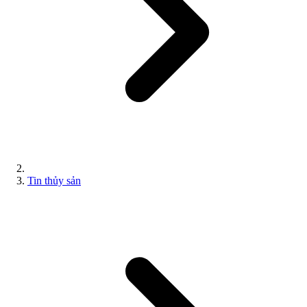
Tin thủy sản