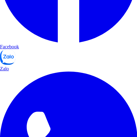
Facebook
Zalo