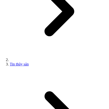
Tin thủy sản