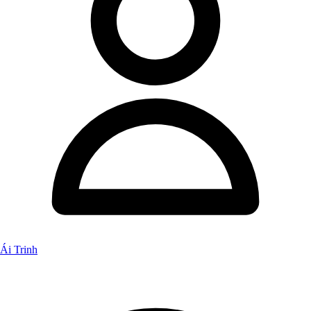
Ái Trinh