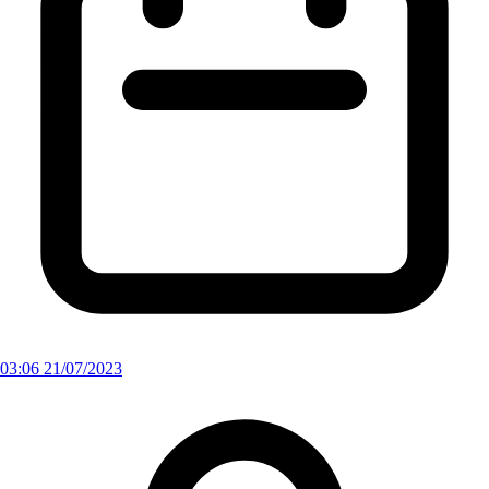
03:06 21/07/2023