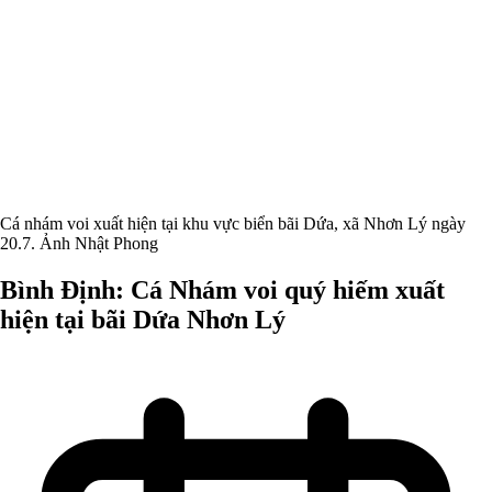
Cá nhám voi xuất hiện tại khu vực biển bãi Dứa, xã Nhơn Lý ngày
20.7. Ảnh Nhật Phong
Bình Định: Cá Nhám voi quý hiếm xuất
hiện tại bãi Dứa Nhơn Lý