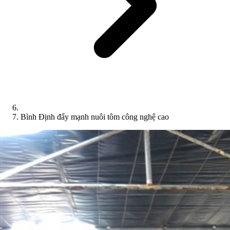
Bình Định đẩy mạnh nuôi tôm công nghệ cao