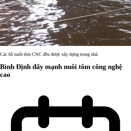
Các hồ nuôi tôm CNC đều được xây dựng trong nhà
Bình Định đẩy mạnh nuôi tôm công nghệ
cao