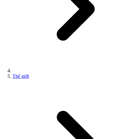
Thế giới