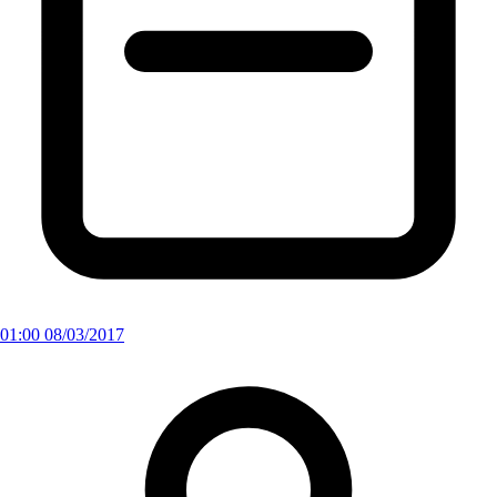
01:00 08/03/2017