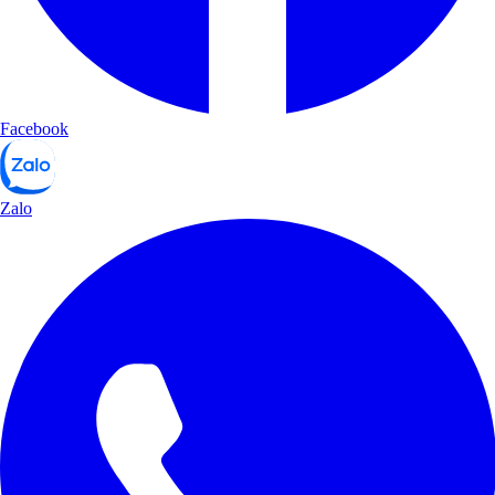
Facebook
Zalo