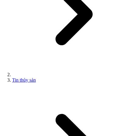
Tin thủy sản