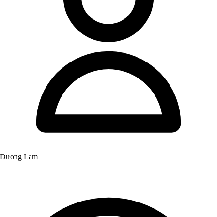
Dương Lam