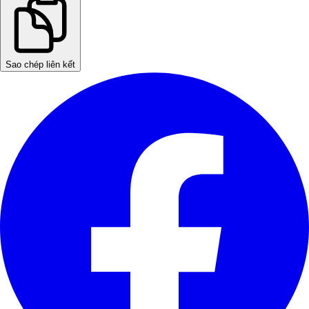
Sao chép liên kết