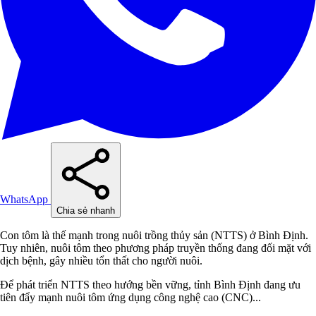
WhatsApp
Chia sẻ nhanh
Con tôm là thế mạnh trong nuôi trồng thủy sản (NTTS) ở Bình Định.
Tuy nhiên, nuôi tôm theo phương pháp truyền thống đang đối mặt với
dịch bệnh, gây nhiều tổn thất cho người nuôi.
Để phát triển NTTS theo hướng bền vững, tỉnh Bình Định đang ưu
tiên đẩy mạnh nuôi tôm ứng dụng công nghệ cao (CNC)...