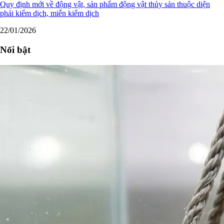
Quy định mới về động vật, sản phẩm động vật thủy sản thuộc diện
phải kiểm dịch, miễn kiểm dịch
22/01/2026
Nổi bật