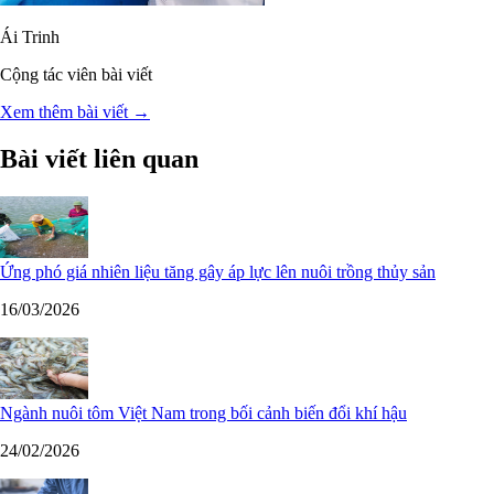
Ái Trinh
Cộng tác viên bài viết
Xem thêm bài viết →
Bài viết liên quan
Ứng phó giá nhiên liệu tăng gây áp lực lên nuôi trồng thủy sản
16/03/2026
Ngành nuôi tôm Việt Nam trong bối cảnh biến đổi khí hậu
24/02/2026