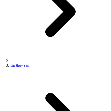
Tin thủy sản