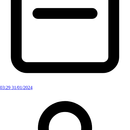
03:29 31/01/2024