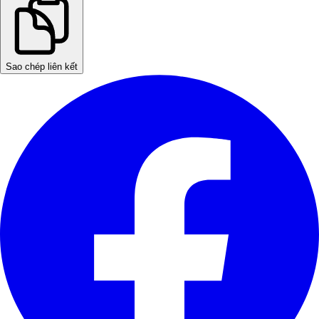
Sao chép liên kết