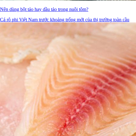
Nên dùng bột tảo hay dầu tảo trong nuôi tôm?
Cá rô phi Việt Nam trước khoảng trống mới của thị trường toàn cầu