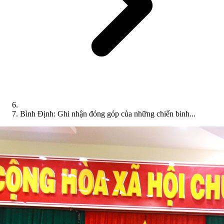
Bình Định: Ghi nhận đóng góp của những chiến binh...