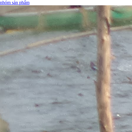
nhóm sản phẩm