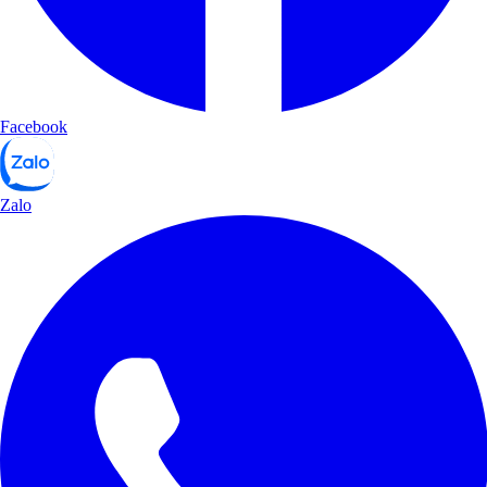
Facebook
Zalo