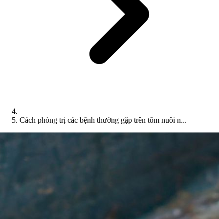
Cách phòng trị các bệnh thường gặp trên tôm nuôi n...