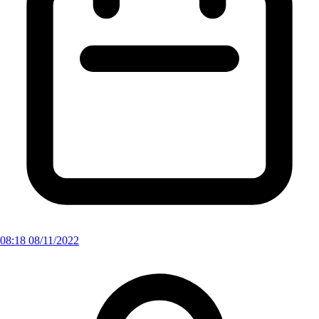
08:18 08/11/2022