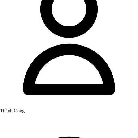
Thành Công