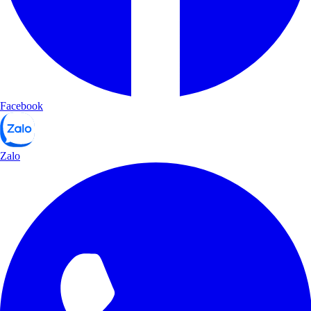
Facebook
Zalo