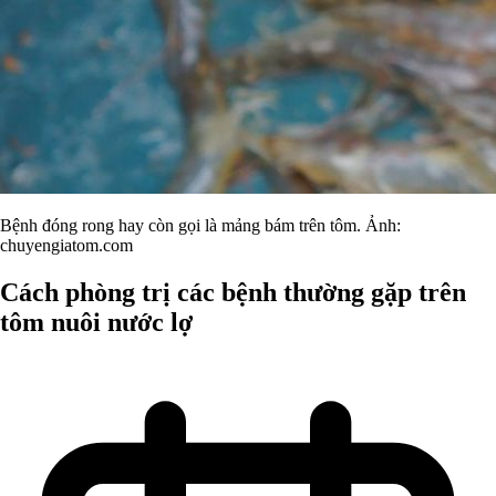
Bệnh đóng rong hay còn gọi là mảng bám trên tôm. Ảnh:
chuyengiatom.com
Cách phòng trị các bệnh thường gặp trên
tôm nuôi nước lợ