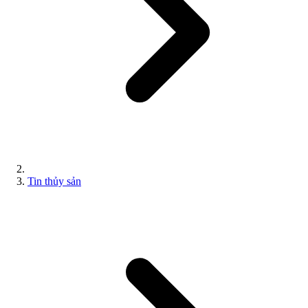
Tin thủy sản