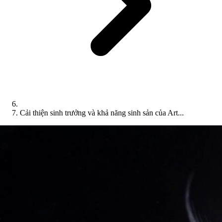
Cải thiện sinh trưởng và khả năng sinh sản của Art...