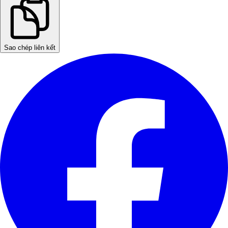
Sao chép liên kết