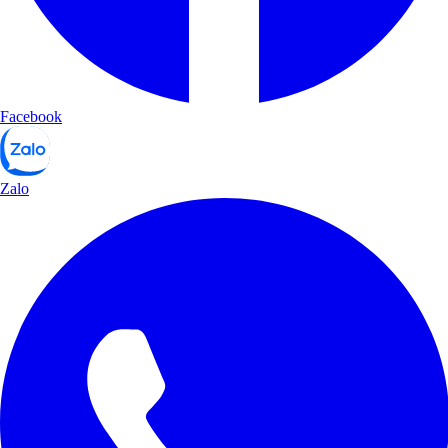
Facebook
Zalo