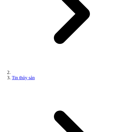
Tin thủy sản