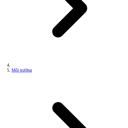
Môi trường