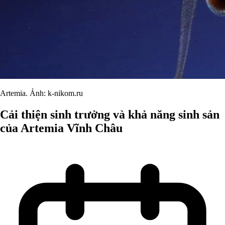
Artemia. Ảnh: k-nikom.ru
Cải thiện sinh trưởng và khả năng sinh sản
của Artemia Vĩnh Châu