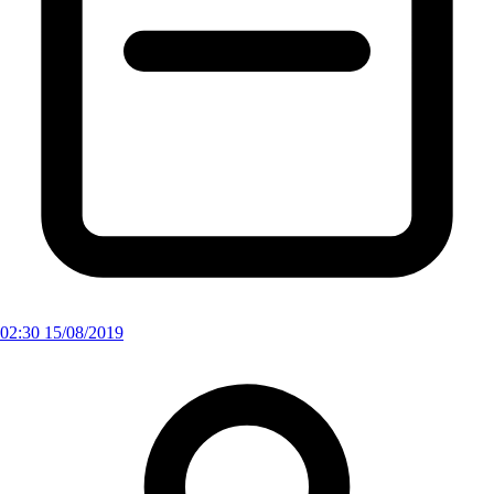
02:30 15/08/2019