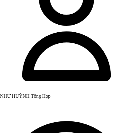
NHƯ HUỲNH Tổng Hợp