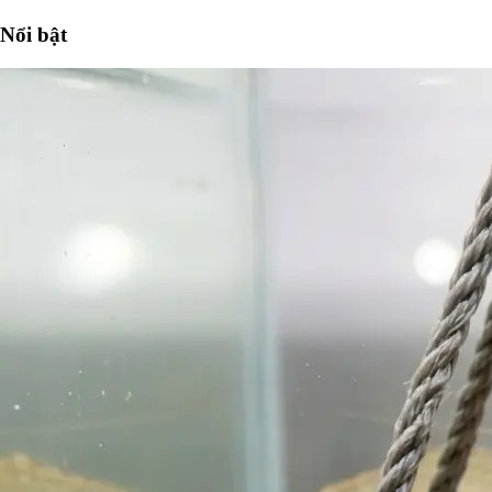
Nổi bật