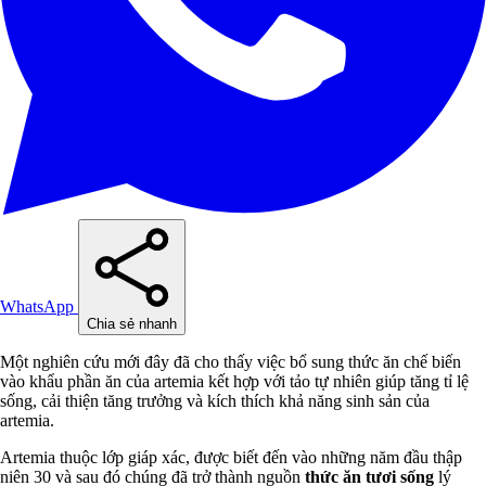
WhatsApp
Chia sẻ nhanh
Một nghiên cứu mới đây đã cho thấy việc bổ sung thức ăn chế biến
vào khẩu phần ăn của artemia kết hợp với tảo tự nhiên giúp tăng tỉ lệ
sống, cải thiện tăng trưởng và kích thích khả năng sinh sản của
artemia.
Artemia thuộc lớp giáp xác, được biết đến vào những năm đầu thập
niên 30 và sau đó chúng đã trở thành nguồn
thức ăn tươi sống
lý