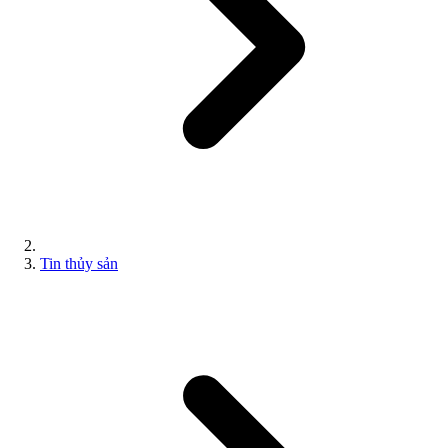
Tin thủy sản