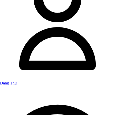
Đặng Thư