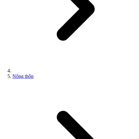
Nông thôn