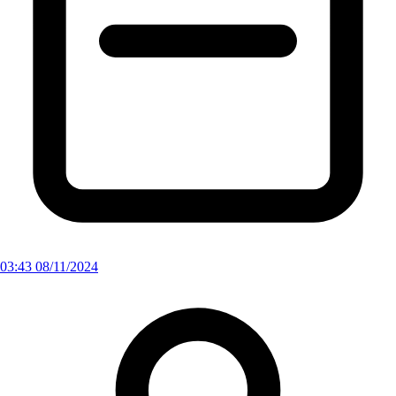
03:43 08/11/2024