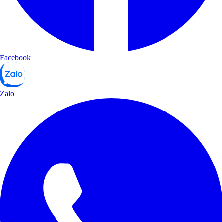
Facebook
Zalo