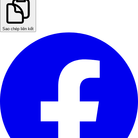
Sao chép liên kết