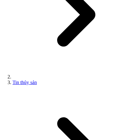
Tin thủy sản