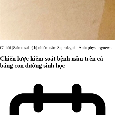
Cá hồi (Salmo salar) bị nhiễm nấm Saprolegnia. Ảnh: phys.org/news
Chiến lược kiểm soát bệnh nấm trên cá
bằng con đường sinh học