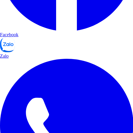
Facebook
Zalo