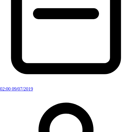
02:00 09/07/2019