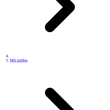
Môi trường