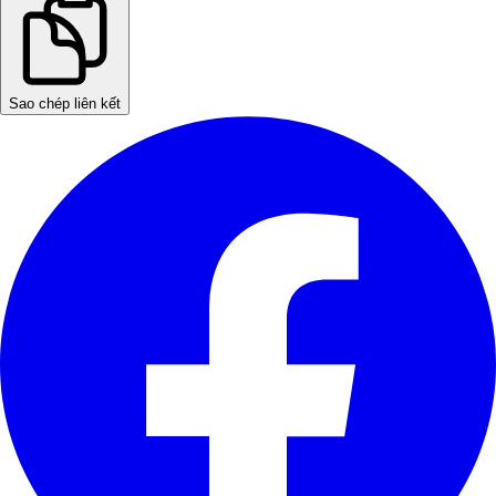
Sao chép liên kết