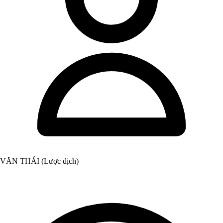
VĂN THÁI (Lược dịch)