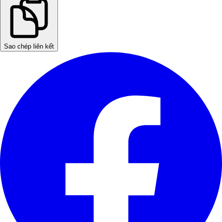
Sao chép liên kết