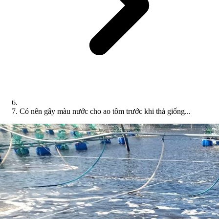
Có nên gây màu nước cho ao tôm trước khi thả giống...