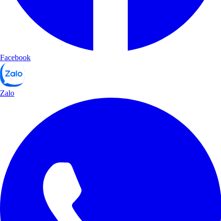
Facebook
Zalo