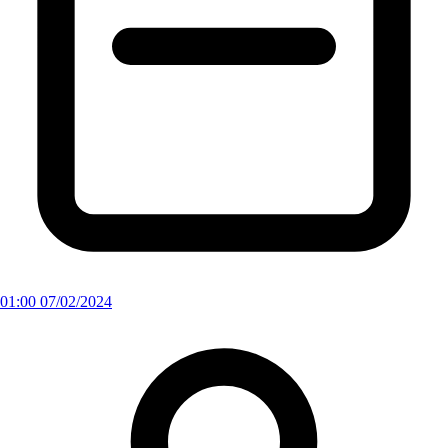
01:00 07/02/2024