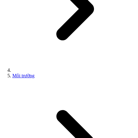
Môi trường