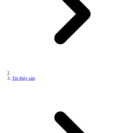
Tin thủy sản