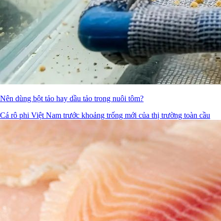
Nên dùng bột tảo hay dầu tảo trong nuôi tôm?
Cá rô phi Việt Nam trước khoảng trống mới của thị trường toàn cầu