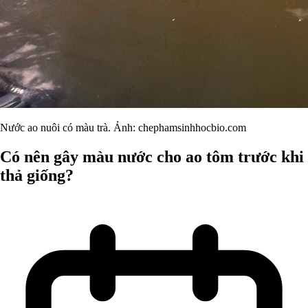
Nước ao nuôi có màu trà. Ảnh: chephamsinhhocbio.com
Có nên gây màu nước cho ao tôm trước khi
thả giống?