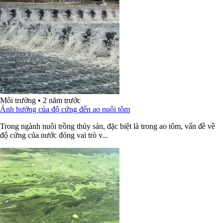
Môi trường
•
2 năm trước
Ảnh hưởng của độ cứng đến ao nuôi tôm
Trong ngành nuôi trồng thủy sản, đặc biệt là trong ao tôm, vấn đề về
độ cứng của nước đóng vai trò v...