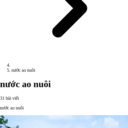
nước ao nuôi
nước ao nuôi
31 bài viết
nước ao nuôi