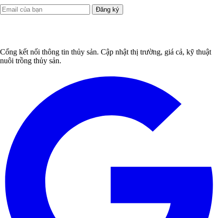
Đăng ký
Cổng kết nối thông tin thủy sản. Cập nhật thị trường, giá cả, kỹ thuật
nuôi trồng thủy sản.