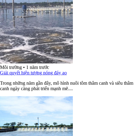
Môi trường
•
1 năm trước
Giải quyết hiện tượng nóng đáy ao
Trong những năm gần đây, mô hình nuôi tôm thâm canh và siêu thâm
canh ngày càng phát triển mạnh mẽ....