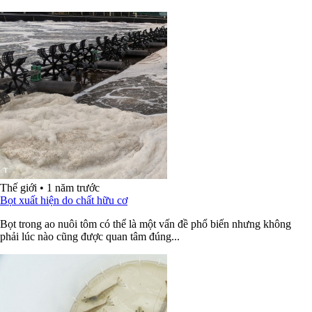
Thế giới
•
1 năm trước
Bọt xuất hiện do chất hữu cơ
Bọt trong ao nuôi tôm có thể là một vấn đề phổ biến nhưng không
phải lúc nào cũng được quan tâm đúng...