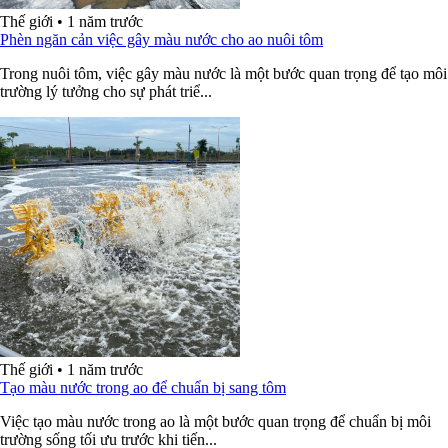
Thế giới
•
1 năm trước
Phèn ngăn cản việc gây màu nước cho ao nuôi tôm
Trong nuôi tôm, việc gây màu nước là một bước quan trọng để tạo môi
trường lý tưởng cho sự phát triể...
Thế giới
•
1 năm trước
Tạo màu nước trong ao để chuẩn bị sang tôm
Việc tạo màu nước trong ao là một bước quan trọng để chuẩn bị môi
trường sống tối ưu trước khi tiến...