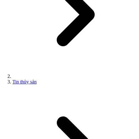
Tin thủy sản