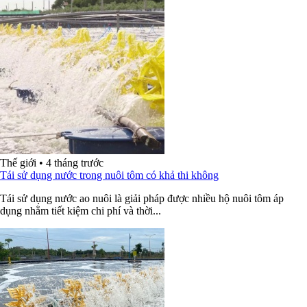
Thế giới
•
4 tháng trước
Tái sử dụng nước trong nuôi tôm có khả thi không
Tái sử dụng nước ao nuôi là giải pháp được nhiều hộ nuôi tôm áp
dụng nhằm tiết kiệm chi phí và thời...