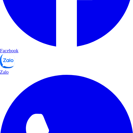
Facebook
Zalo