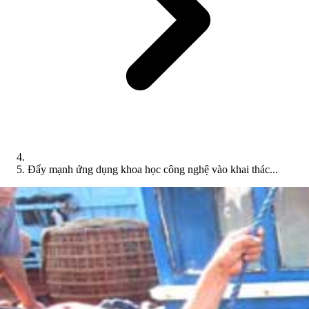
Đẩy mạnh ứng dụng khoa học công nghệ vào khai thác...