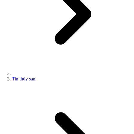
Tin thủy sản