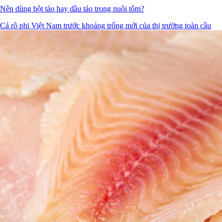
Nên dùng bột tảo hay dầu tảo trong nuôi tôm?
Cá rô phi Việt Nam trước khoảng trống mới của thị trường toàn cầu