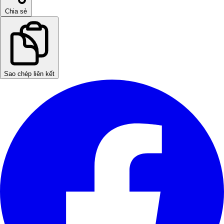
Chia sẻ
Sao chép liên kết