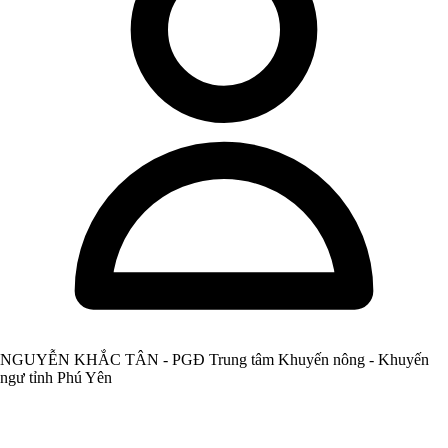
NGUYỄN KHẮC TÂN - PGĐ Trung tâm Khuyến nông - Khuyến
ngư tỉnh Phú Yên