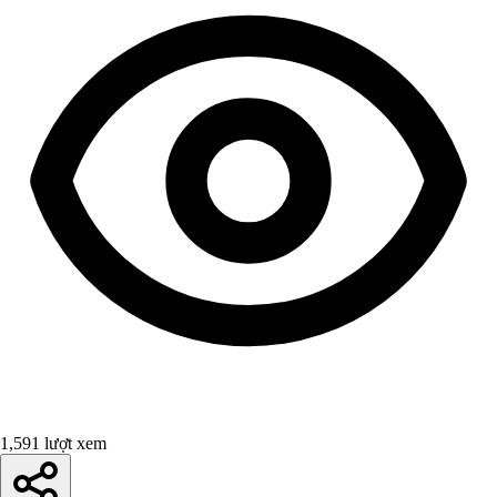
1,591 lượt xem