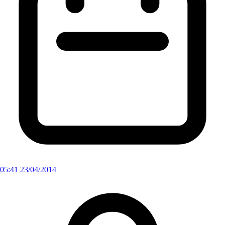
05:41 23/04/2014