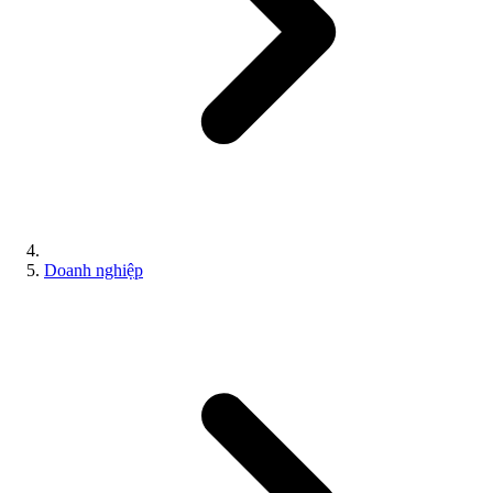
Doanh nghiệp