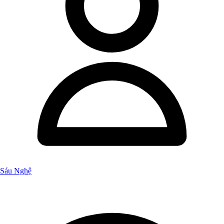
Sáu Nghệ