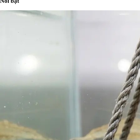
Nổi bật