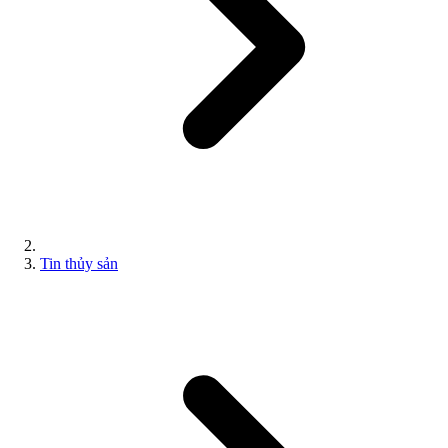
Tin thủy sản