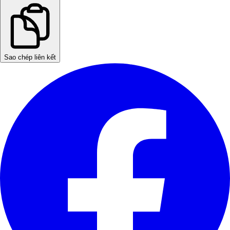
Sao chép liên kết