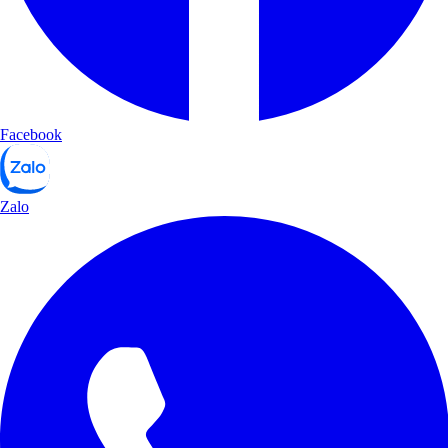
Facebook
Zalo