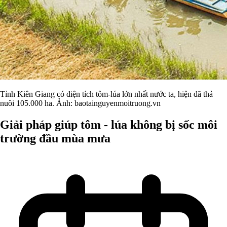
Tỉnh Kiên Giang có diện tích tôm-lúa lớn nhất nước ta, hiện đã thả
nuôi 105.000 ha. Ảnh: baotainguyenmoitruong.vn
Giải pháp giúp tôm - lúa không bị sốc môi
trường đầu mùa mưa