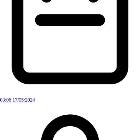
03:06 17/05/2024