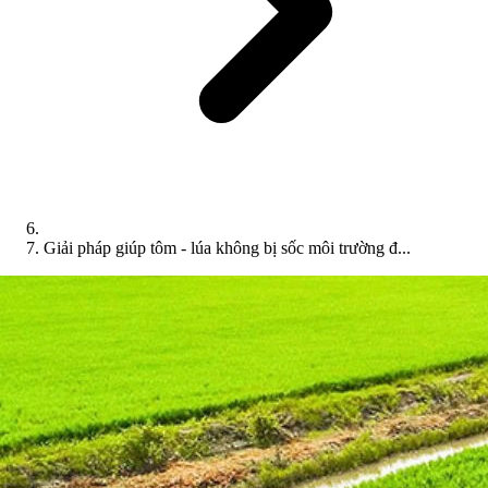
Giải pháp giúp tôm - lúa không bị sốc môi trường đ...