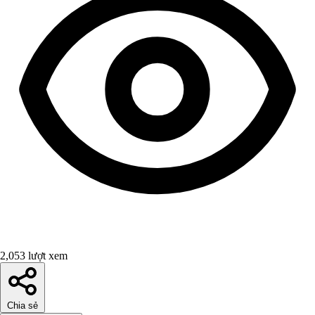
2,053 lượt xem
Chia sẻ