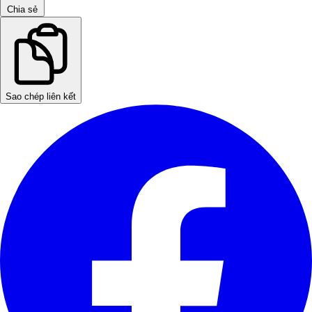
Chia sẻ
Sao chép liên kết