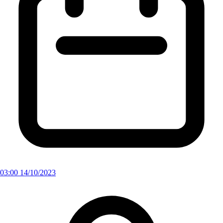
03:00 14/10/2023