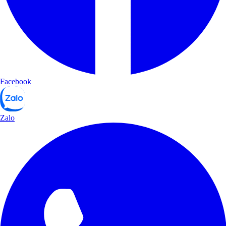
Facebook
Zalo