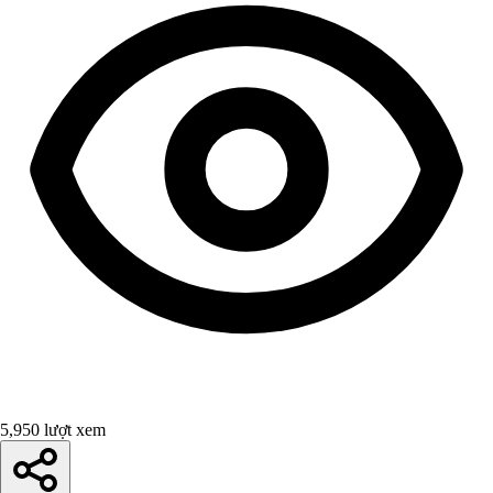
5,950 lượt xem