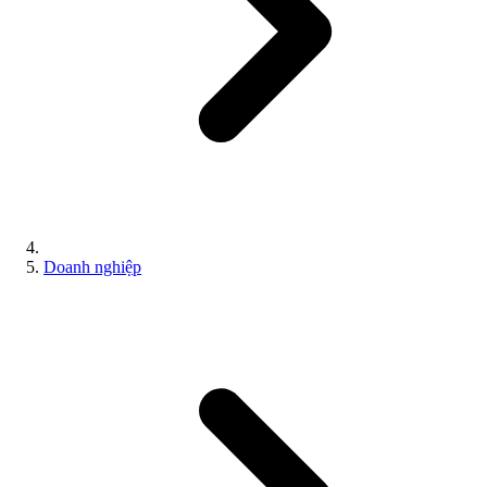
Doanh nghiệp