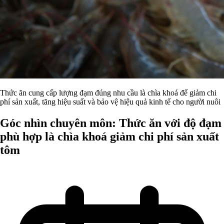
Thức ăn cung cấp lượng đạm đúng nhu cầu là chìa khoá để giảm chi
phí sản xuất, tăng hiệu suất và bảo vệ hiệu quả kinh tế cho người nuôi
Góc nhìn chuyên môn: Thức ăn với độ đạm
phù hợp là chìa khoá giảm chi phí sản xuất
tôm