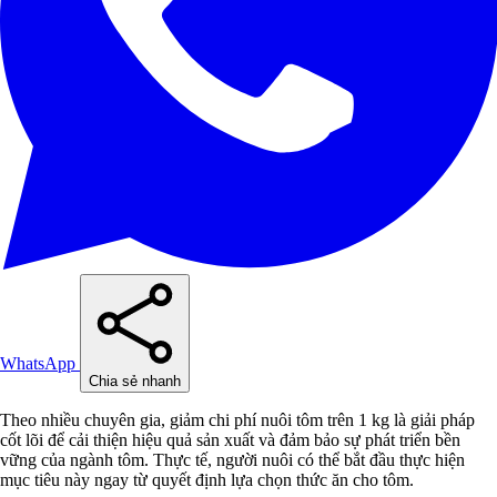
WhatsApp
Chia sẻ nhanh
Theo nhiều chuyên gia, giảm chi phí nuôi tôm trên 1 kg là giải pháp
cốt lõi để cải thiện hiệu quả sản xuất và đảm bảo sự phát triển bền
vững của ngành tôm. Thực tế, người nuôi có thể bắt đầu thực hiện
mục tiêu này ngay từ quyết định lựa chọn thức ăn cho tôm.