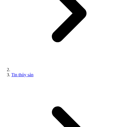
Tin thủy sản