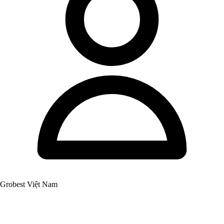
Grobest Việt Nam