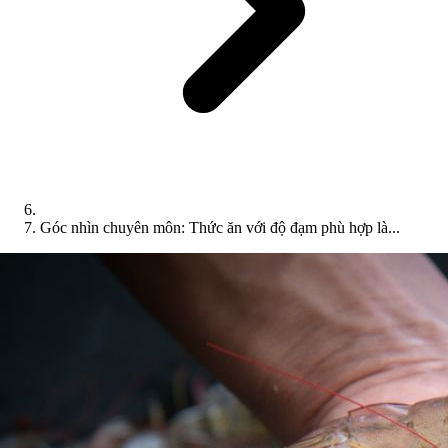
Góc nhìn chuyên môn: Thức ăn với độ đạm phù hợp là...