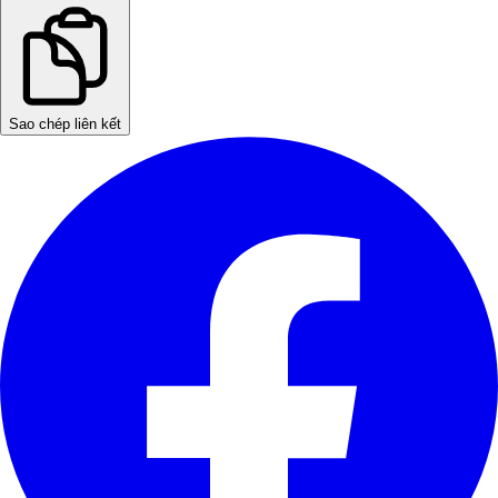
Sao chép liên kết