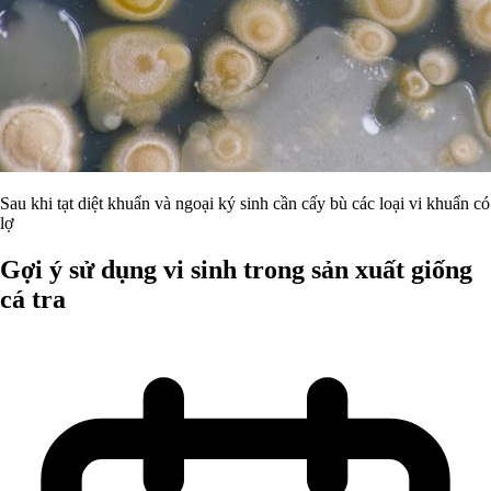
Sau khi tạt diệt khuẩn và ngoại ký sinh cần cấy bù các loại vi khuẩn có
lợ
Gợi ý sử dụng vi sinh trong sản xuất giống
cá tra