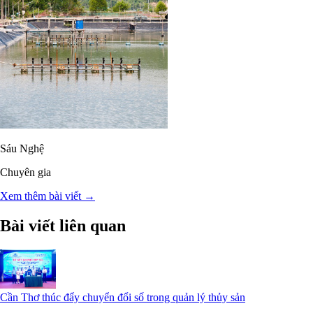
Sáu Nghệ
Chuyên gia
Xem thêm bài viết →
Bài viết liên quan
Cần Thơ thúc đẩy chuyển đổi số trong quản lý thủy sản