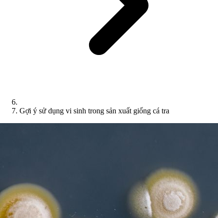
Gợi ý sử dụng vi sinh trong sản xuất giống cá tra