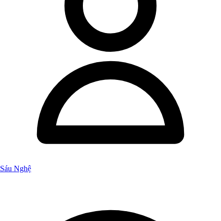
Sáu Nghệ