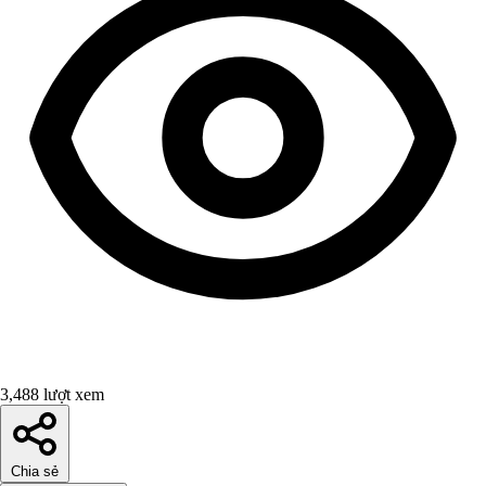
3,488 lượt xem
Chia sẻ