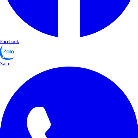
Facebook
Zalo