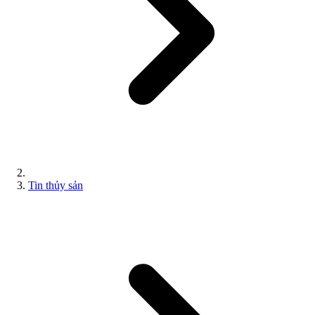
Tin thủy sản