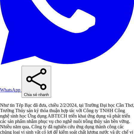
WhatsApp
Chia sẻ nhanh
Như tin Tép Bạc đã đưa, chiều 2/2/2024, tại Trường Đại học Cần Thơ,
Trường Thủy sản ký thỏa thuận hợp tác với Công ty TNHH Công
nghệ sinh học Ứng dụng ABTECH triển khai ứng dụng và phát triển
các sản phẩm nhằm phục vụ cho nghề nuôi trồng thủy sản bền vững.
Nhiều năm qua, Công ty đã nghiên cứu ứng dụng thành công các
chủng loại vi sinh vật có lợi để kiểm soát chất lượng nước và ức chế vi