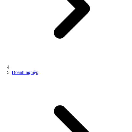
Doanh nghiệp