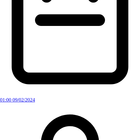
01:00 09/02/2024