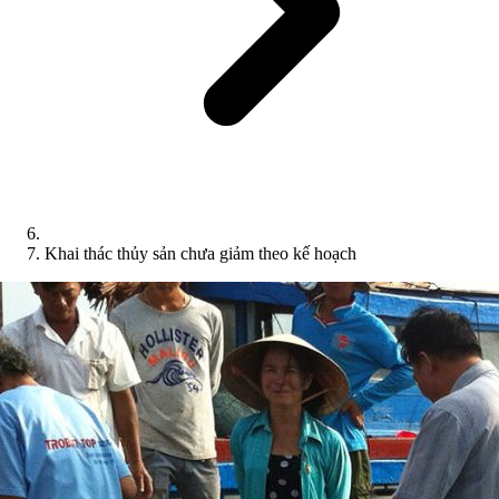
Khai thác thủy sản chưa giảm theo kế hoạch