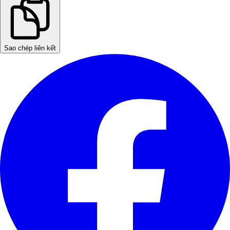
Sao chép liên kết