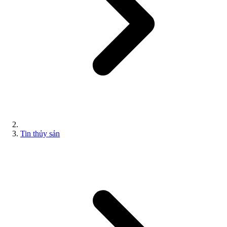
Tin thủy sản