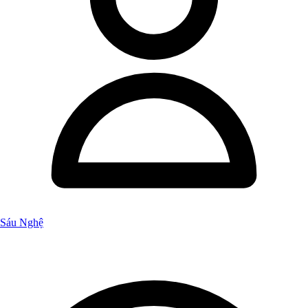
Sáu Nghệ