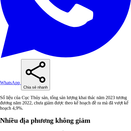
WhatsApp
Chia sẻ nhanh
Số liệu của Cục Thủy sản, tổng sản lượng khai thác năm 2023 tương
đương năm 2022, chưa giảm được theo kế hoạch đề ra mà đã vượt kế
hoạch 4,9%.
Nhiều địa phương không giảm