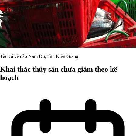
Tàu cá về đảo Nam Du, tỉnh Kiên Giang
Khai thác thủy sản chưa giảm theo kế
hoạch