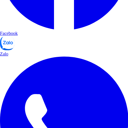
Facebook
Zalo