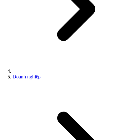
Doanh nghiệp