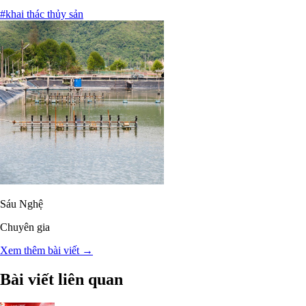
#khai thác thủy sản
Sáu Nghệ
Chuyên gia
Xem thêm bài viết →
Bài viết liên quan