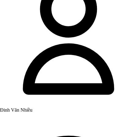
Đinh Văn Nhiều