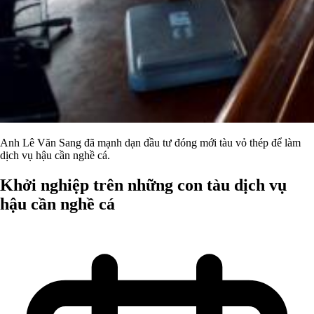
Anh Lê Văn Sang đã mạnh dạn đầu tư đóng mới tàu vỏ thép để làm
dịch vụ hậu cần nghề cá.
Khởi nghiệp trên những con tàu dịch vụ
hậu cần nghề cá