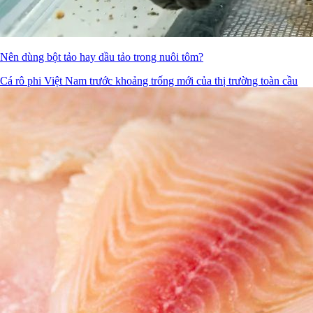
Nên dùng bột tảo hay dầu tảo trong nuôi tôm?
Cá rô phi Việt Nam trước khoảng trống mới của thị trường toàn cầu