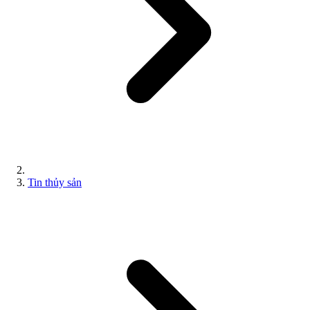
Tin thủy sản