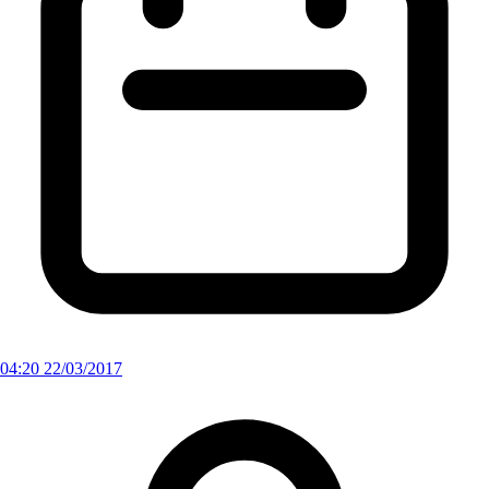
04:20 22/03/2017