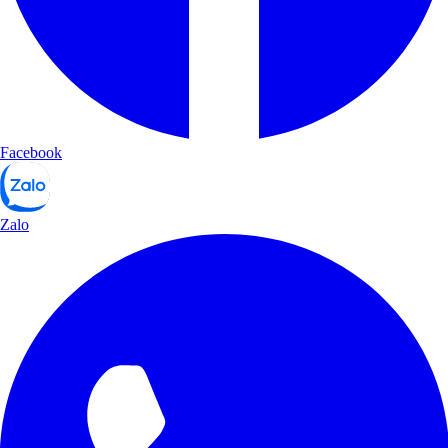
Facebook
Zalo