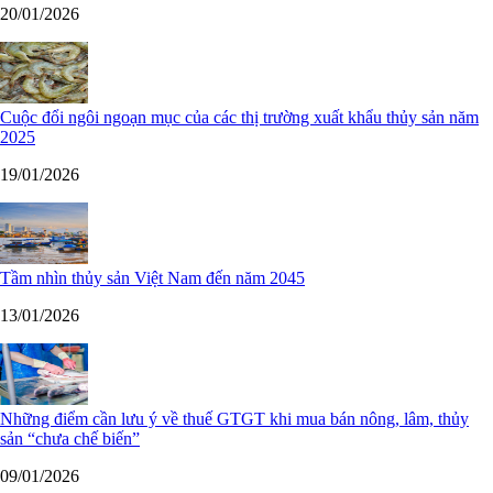
20/01/2026
Cuộc đổi ngôi ngoạn mục của các thị trường xuất khẩu thủy sản năm
2025
19/01/2026
Tầm nhìn thủy sản Việt Nam đến năm 2045
13/01/2026
Những điểm cần lưu ý về thuế GTGT khi mua bán nông, lâm, thủy
sản “chưa chế biến”
09/01/2026