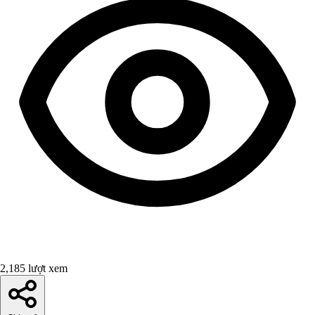
2,185 lượt xem