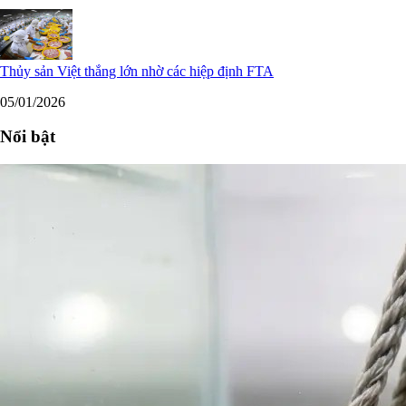
Thủy sản Việt thắng lớn nhờ các hiệp định FTA
05/01/2026
Nổi bật