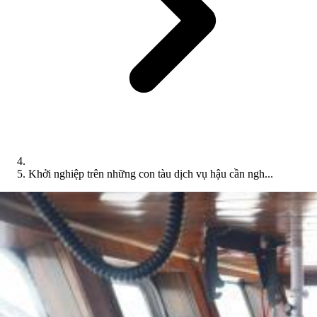
Khởi nghiệp trên những con tàu dịch vụ hậu cần ngh...