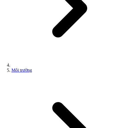
Môi trường