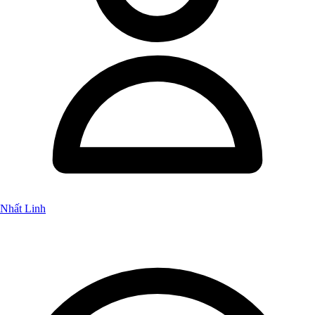
Nhất Linh