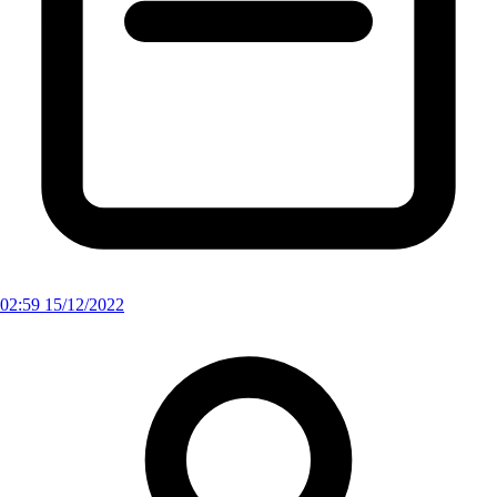
02:59 15/12/2022