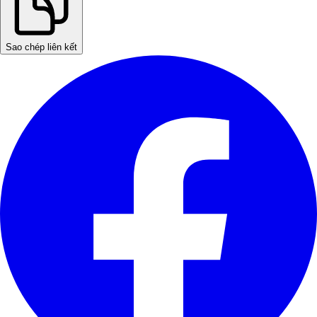
Sao chép liên kết