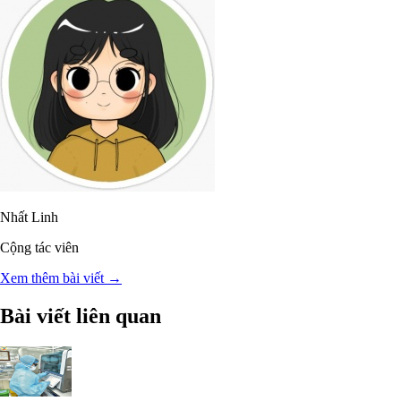
Nhất Linh
Cộng tác viên
Xem thêm bài viết →
Bài viết liên quan