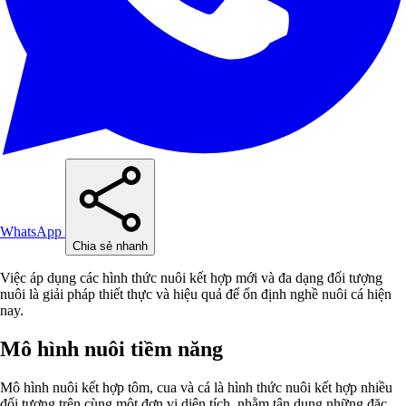
WhatsApp
Chia sẻ nhanh
Việc áp dụng các hình thức nuôi kết hợp mới và đa dạng đối tượng
nuôi là giải pháp thiết thực và hiệu quả để ổn định nghề nuôi cá hiện
nay.
Mô hình nuôi tiềm năng
Mô hình nuôi kết hợp tôm, cua và cá là hình thức nuôi kết hợp nhiều
đối tượng trên cùng một đơn vị diện tích, nhằm tận dụng những đặc