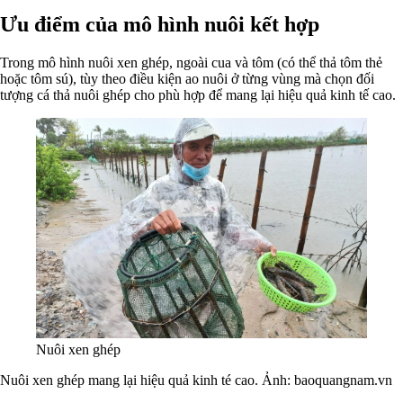
Ưu điểm của mô hình nuôi kết hợp
Trong mô hình nuôi xen ghép, ngoài cua và tôm (có thể thả tôm thẻ
hoặc tôm sú), tùy theo điều kiện ao nuôi ở từng vùng mà chọn đối
tượng cá thả nuôi ghép cho phù hợp để mang lại hiệu quả kinh tế cao.
Nuôi xen ghép
Nuôi xen ghép mang lại hiệu quả kinh té cao. Ảnh: baoquangnam.vn