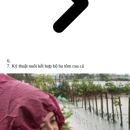
Kỹ thuật nuôi kết hợp bộ ba tôm cua cá