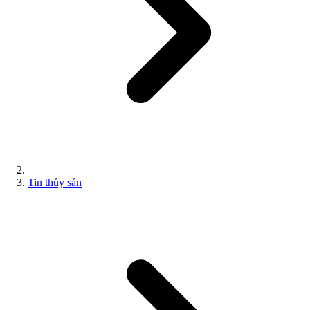
Tin thủy sản