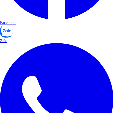
Facebook
Zalo