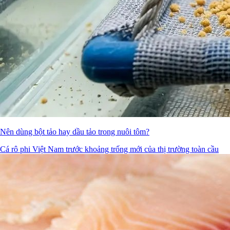
Nên dùng bột tảo hay dầu tảo trong nuôi tôm?
Cá rô phi Việt Nam trước khoảng trống mới của thị trường toàn cầu