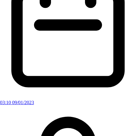
03:10 09/01/2023