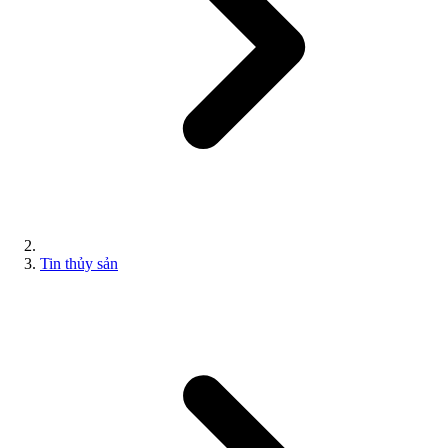
Tin thủy sản