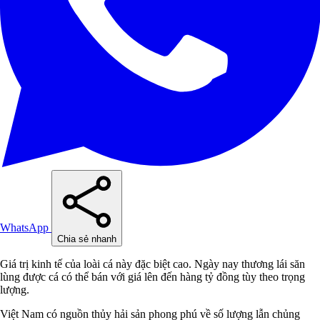
WhatsApp
Chia sẻ nhanh
Giá trị kinh tế của loài cá này đặc biệt cao. Ngày nay thương lái săn
lùng được cá có thể bán với giá lên đến hàng tỷ đồng tùy theo trọng
lượng.
Việt Nam có nguồn thủy hải sản phong phú về số lượng lẫn chủng