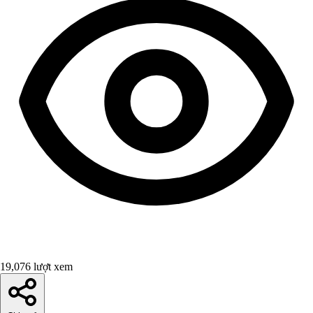
19,076 lượt xem