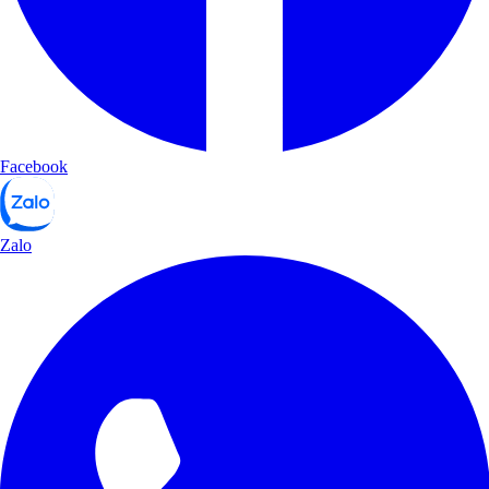
Facebook
Zalo