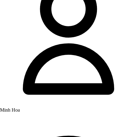
Minh Hoa