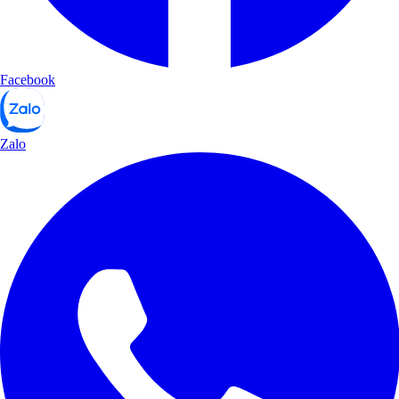
Facebook
Zalo