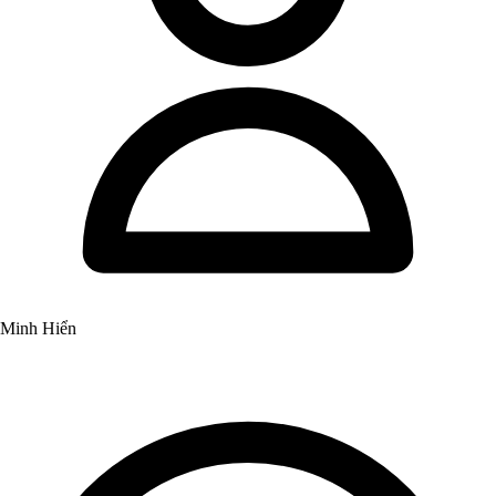
Minh Hiển