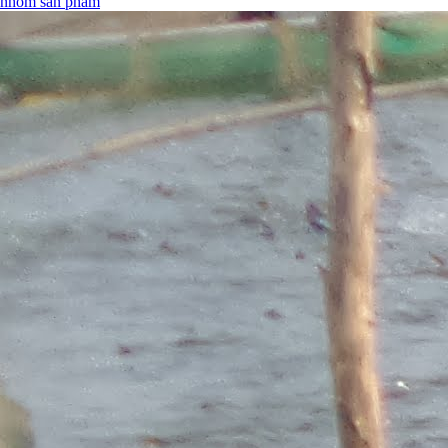
nhóm sản phẩm