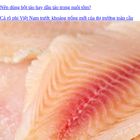
Nên dùng bột tảo hay dầu tảo trong nuôi tôm?
Cá rô phi Việt Nam trước khoảng trống mới của thị trường toàn cầu