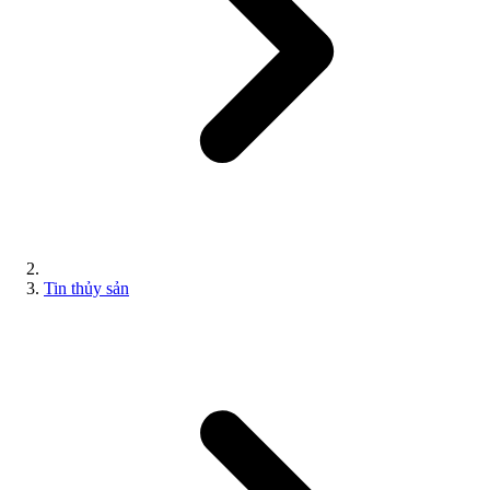
Tin thủy sản