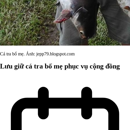
Cá tra bố mẹ. Ảnh: jepp79.blogspot.com
Lưu giữ cá tra bố mẹ phục vụ cộng đồng