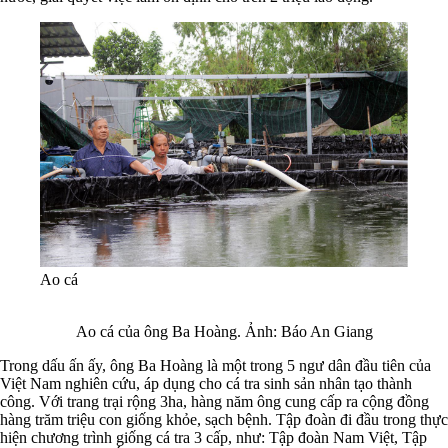
Ao cá
Ao cá của ông Ba Hoàng. Ảnh: Báo An Giang
Trong dấu ấn ấy, ông Ba Hoàng là một trong 5 ngư dân đầu tiên của
Việt Nam nghiên cứu, áp dụng cho cá tra sinh sản nhân tạo thành
công. Với trang trại rộng 3ha, hàng năm ông cung cấp ra cộng đồng
hàng trăm triệu con giống khỏe, sạch bệnh. Tập đoàn đi đầu trong thực
hiện chương trình giống cá tra 3 cấp, như: Tập đoàn Nam Việt, Tập