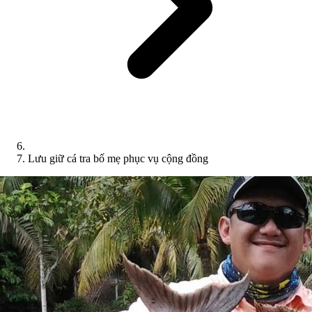
Lưu giữ cá tra bố mẹ phục vụ cộng đồng