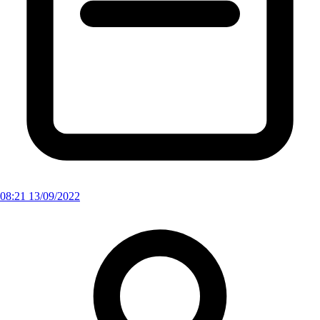
08:21 13/09/2022