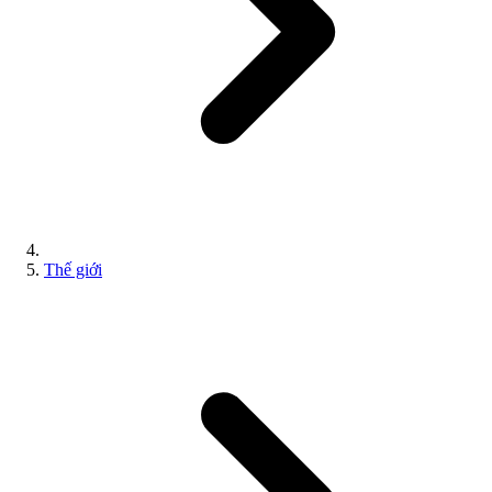
Thế giới