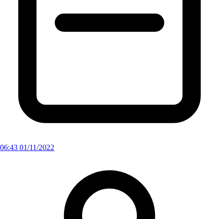
06:43 01/11/2022