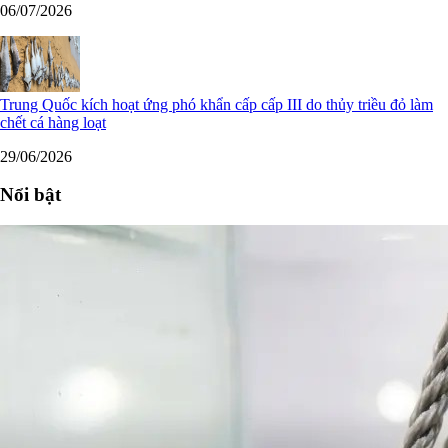
06/07/2026
Trung Quốc kích hoạt ứng phó khẩn cấp cấp III do thủy triều đỏ làm
chết cá hàng loạt
29/06/2026
Nổi bật