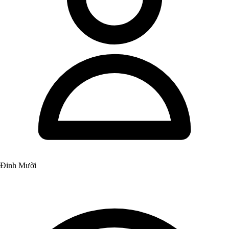
Đinh Mười