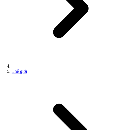
Thế giới