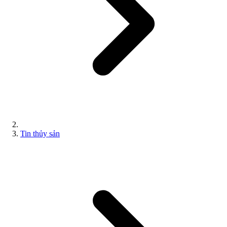
Tin thủy sản