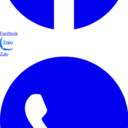
Facebook
Zalo