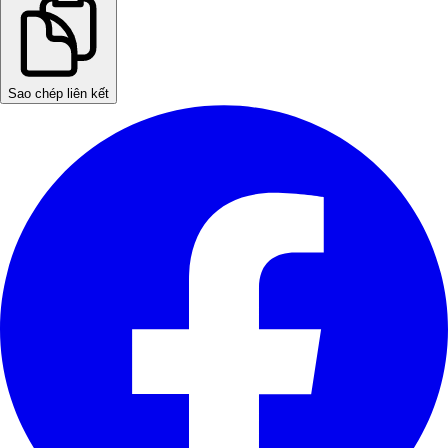
Sao chép liên kết