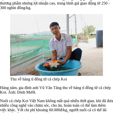
thương phẩm nhưng lợi nhuận cao, trung bình giá giao động từ 250 -
300 nghìn đồng/kg.
Thu về hàng tỉ đồng từ cá chép Koi
Hàng năm, gia đình anh Vũ Văn Tăng thu về hàng tỉ đồng từ cá chép
Koi. Ảnh: Đinh Mười.
Nuôi cá chép Koi Việt Nam không mất quá nhiều thời gian, khi đã đưa
nhiều công nghệ vào chăm sóc, cho ăn, hoàn toàn có thể làm thêm
việc khác. Với chi phí khoảng 60.000đ/kg, người nuôi cá có thể lãi