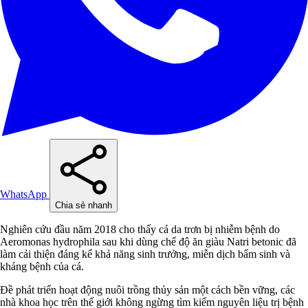
WhatsApp
Chia sẻ nhanh
Nghiên cứu đầu năm 2018 cho thấy cá da trơn bị nhiễm bệnh do
Aeromonas hydrophila sau khi dùng chế độ ăn giàu Natri betonic đã
làm cải thiện đáng kể khả năng sinh trưởng, miễn dịch bẩm sinh và
kháng bệnh của cá.
Đề phát triển hoạt động nuôi trồng thủy sản một cách bền vững, các
nhà khoa học trên thế giới không ngừng tìm kiếm nguyên liệu trị bệnh