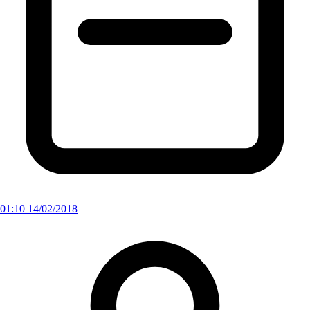
01:10 14/02/2018