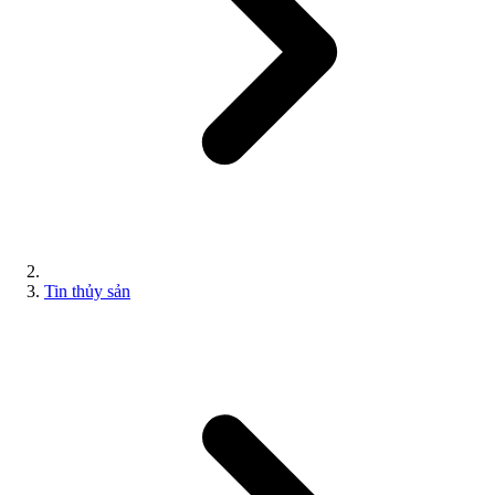
Tin thủy sản