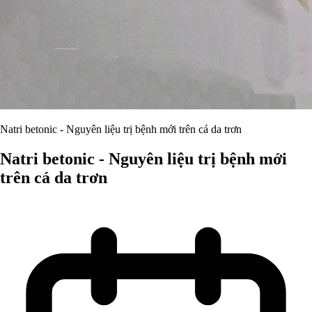
Natri betonic - Nguyên liệu trị bệnh mới trên cá da trơn
Natri betonic - Nguyên liệu trị bệnh mới
trên cá da trơn