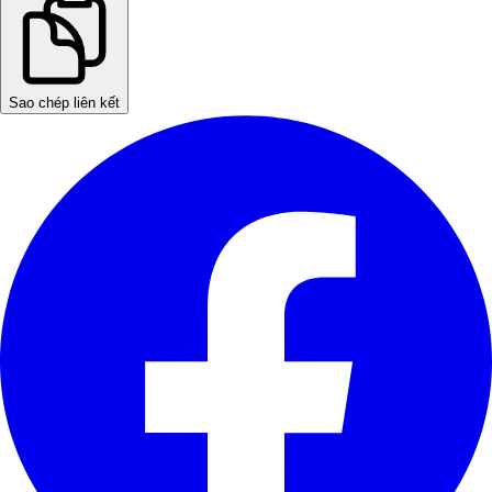
Sao chép liên kết