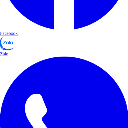
Facebook
Zalo