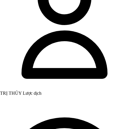
TRỊ THỦY Lược dịch