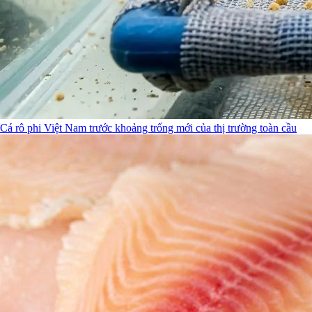
Cá rô phi Việt Nam trước khoảng trống mới của thị trường toàn cầu