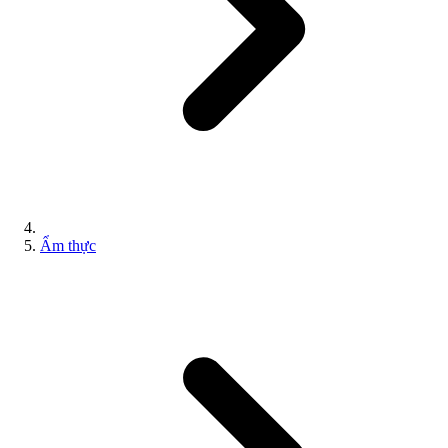
Ẩm thực