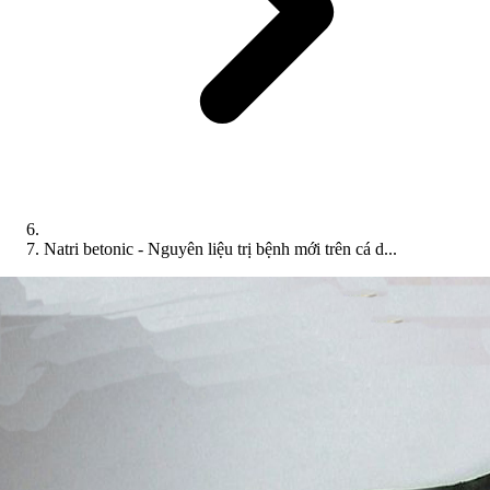
Natri betonic - Nguyên liệu trị bệnh mới trên cá d...