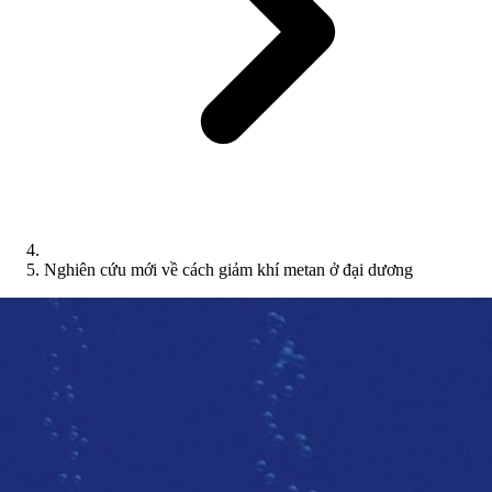
Nghiên cứu mới về cách giảm khí metan ở đại dương