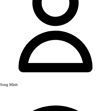
Song Minh