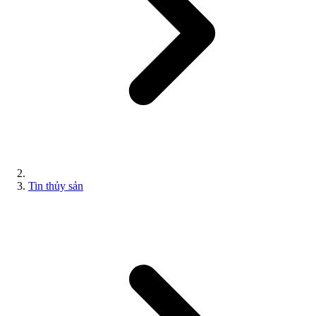
Tin thủy sản