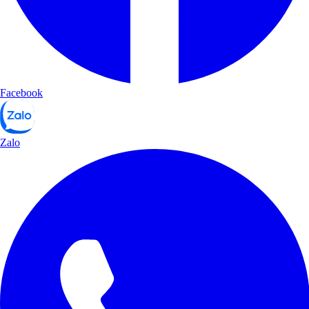
Facebook
Zalo