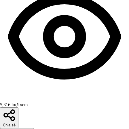
5,316 lượt xem
Chia sẻ