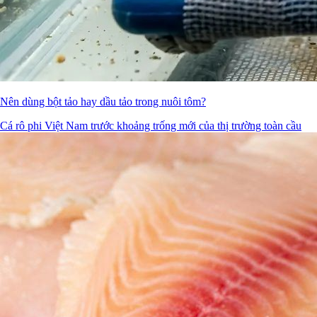
Nên dùng bột tảo hay dầu tảo trong nuôi tôm?
Cá rô phi Việt Nam trước khoảng trống mới của thị trường toàn cầu