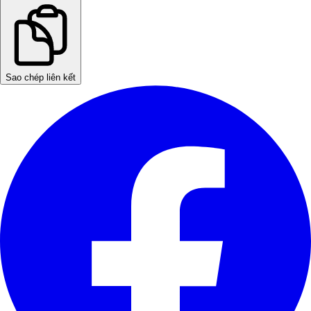
Sao chép liên kết