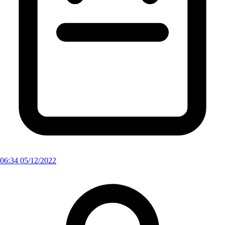
06:34 05/12/2022