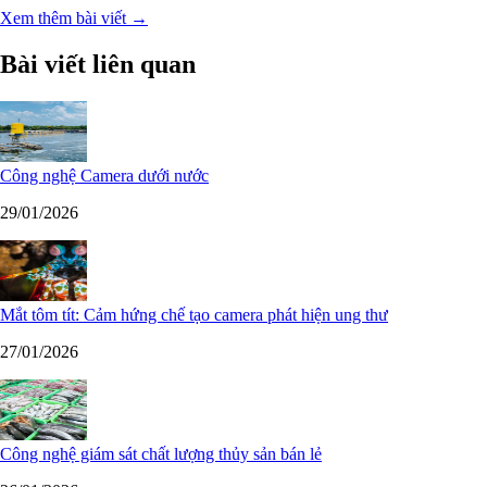
Xem thêm bài viết →
Bài viết liên quan
Công nghệ Camera dưới nước
29/01/2026
Mắt tôm tít: Cảm hứng chế tạo camera phát hiện ung thư
27/01/2026
Công nghệ giám sát chất lượng thủy sản bán lẻ