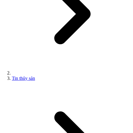
Tin thủy sản