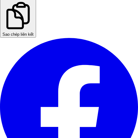
Sao chép liên kết