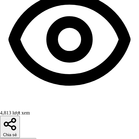
4,813 lượt xem
Chia sẻ