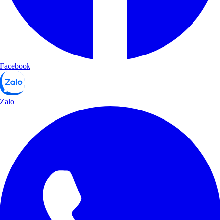
Facebook
Zalo