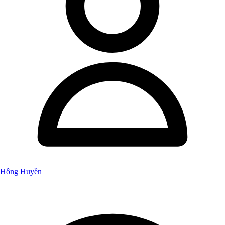
Hồng Huyền