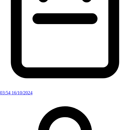
03:54 16/10/2024