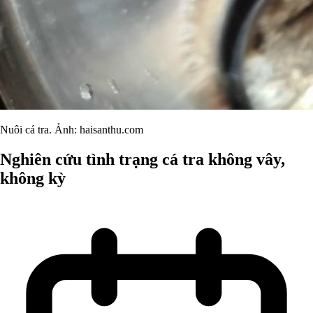
Nuôi cá tra. Ảnh: haisanthu.com
Nghiên cứu tình trạng cá tra không vây,
không kỳ