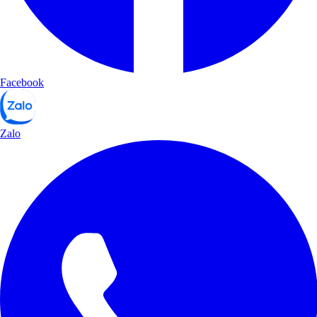
Facebook
Zalo