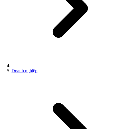
Doanh nghiệp