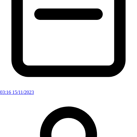
03:16 15/11/2023