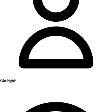
Sáu Nghệ