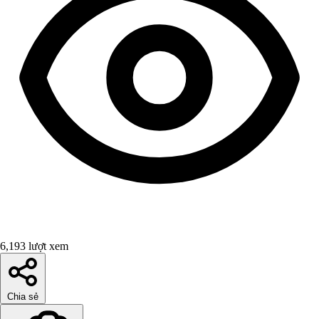
6,193 lượt xem
Chia sẻ