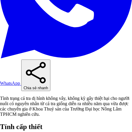
WhatsApp
Chia sẻ nhanh
Tình trạng cá tra dị hình không vây, không kỳ gây thiệt hại cho người
nuôi có nguyên nhân từ cá tra giống diễn ra nhiều năm qua vừa được
các chuyên gia ở Khoa Thuỷ sản của Trường Đại học Nông Lâm
TPHCM nghiên cứu.
Tính cấp thiết