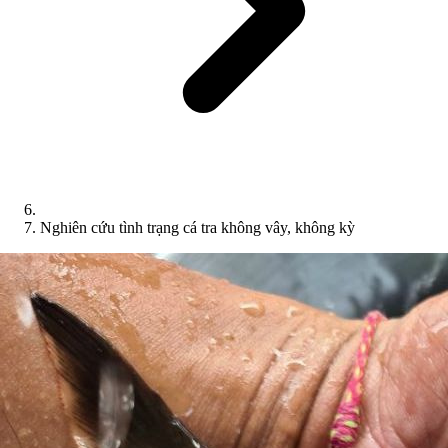
Nghiên cứu tình trạng cá tra không vây, không kỳ