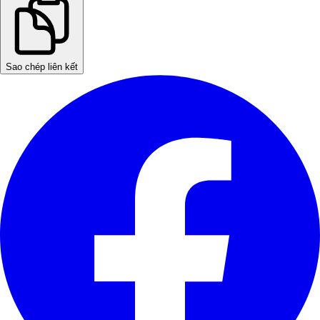
Sao chép liên kết