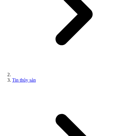
Tin thủy sản