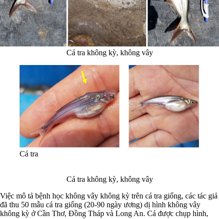
Cá tra không kỳ, không vây
Cá tra
Cá tra không kỳ, không vây
Việc mô tả bệnh học không vây không kỳ trên cá tra giống, các tác giả
đã thu 50 mẫu cá tra giống (20-90 ngày ương) dị hình không vây
không kỳ ở Cần Thơ, Đồng Tháp và Long An. Cá được chụp hình,