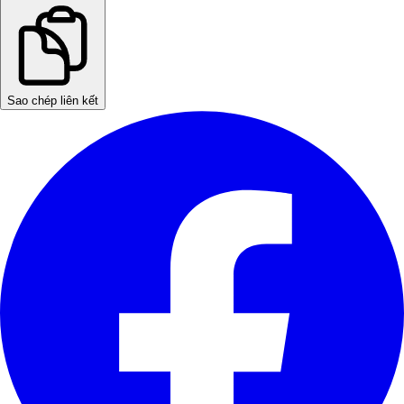
Sao chép liên kết