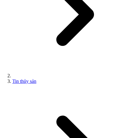
Tin thủy sản