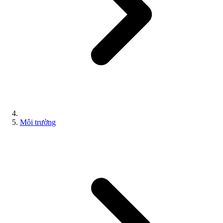
Môi trường