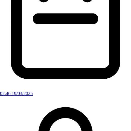
02:46 19/03/2025