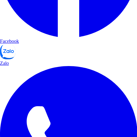
Facebook
Zalo