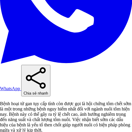
WhatsApp
Chia sẻ nhanh
Bệnh hoại tử gan tụy cấp tính còn được gọi là hội chứng tôm chết sớm
là một trong những bệnh nguy hiểm nhất đối với ngành nuôi tôm hiện
nay. Bệnh này có thể gây ra tỷ lệ chết cao, ảnh hưởng nghiêm trọng
đến năng suất và chất lượng tôm nuôi. Việc nhận biết sớm các dấu
hiệu của bệnh là yếu tố then chốt giúp người nuôi có biện pháp phòng
ngừa và xử lý kịp thời.