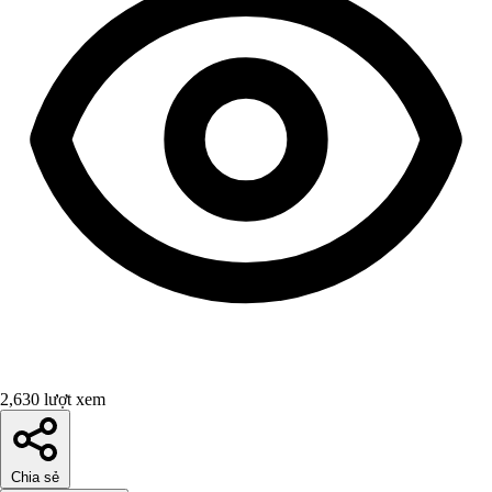
2,630 lượt xem
Chia sẻ