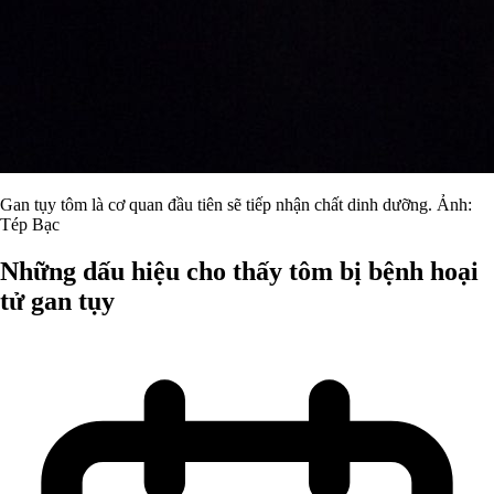
Gan tụy tôm là cơ quan đầu tiên sẽ tiếp nhận chất dinh dưỡng. Ảnh:
Tép Bạc
Những dấu hiệu cho thấy tôm bị bệnh hoại
tử gan tụy