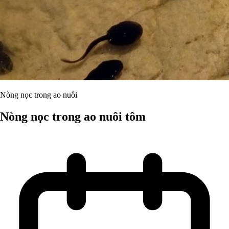
Nòng nọc trong ao nuôi
Nòng nọc trong ao nuôi tôm