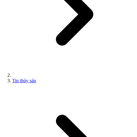
Tin thủy sản