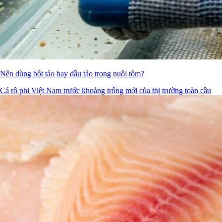
Nên dùng bột tảo hay dầu tảo trong nuôi tôm?
Cá rô phi Việt Nam trước khoảng trống mới của thị trường toàn cầu