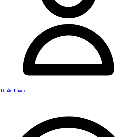
Thuần Phạm