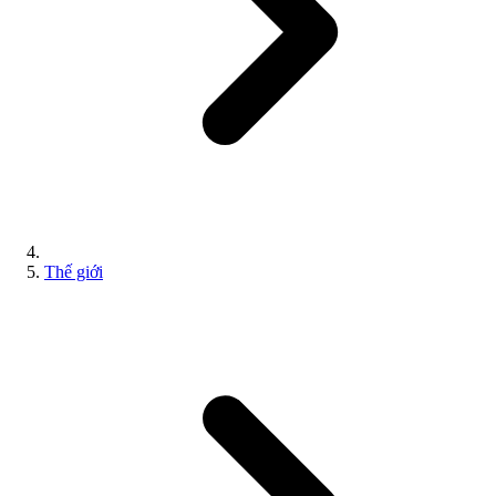
Thế giới