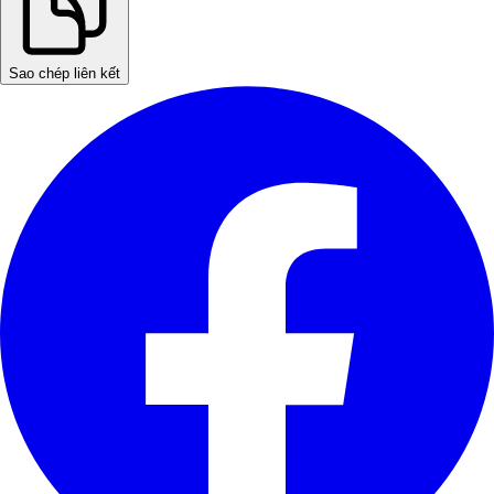
Sao chép liên kết