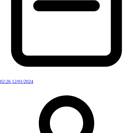
02:26 12/01/2024