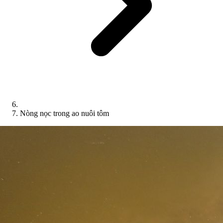
Nòng nọc trong ao nuôi tôm