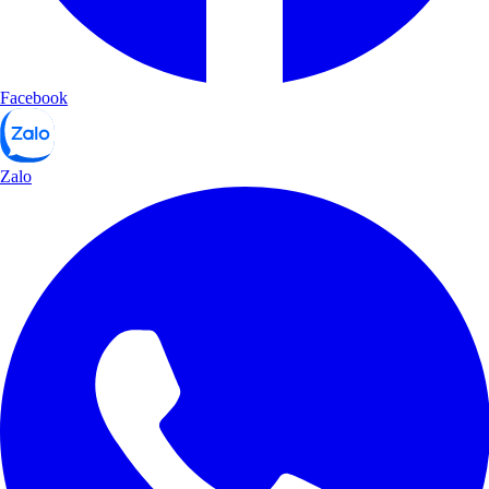
Facebook
Zalo