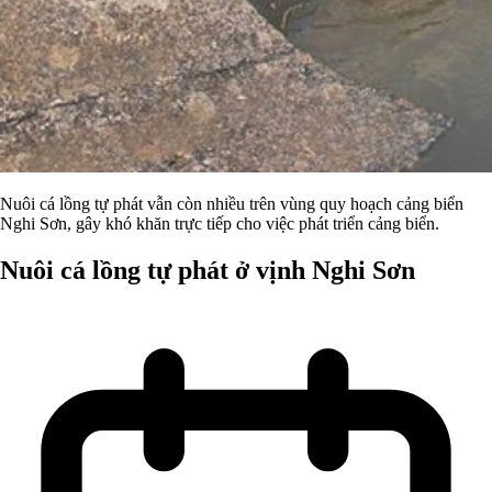
Nuôi cá lồng tự phát vẫn còn nhiều trên vùng quy hoạch cảng biển
Nghi Sơn, gây khó khăn trực tiếp cho việc phát triển cảng biển.
Nuôi cá lồng tự phát ở vịnh Nghi Sơn