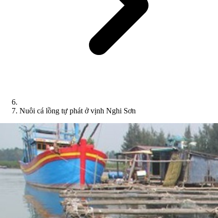
Nuôi cá lồng tự phát ở vịnh Nghi Sơn