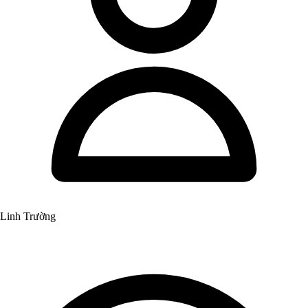
Linh Trường