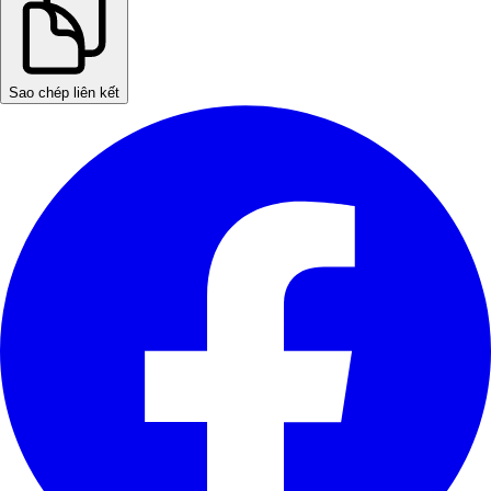
Sao chép liên kết