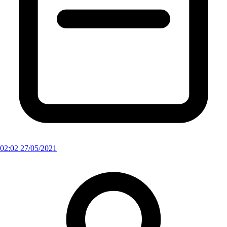
02:02 27/05/2021