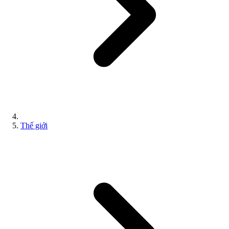
Thế giới