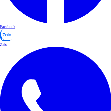
Facebook
Zalo