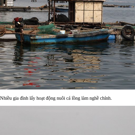
Nhiều gia đình lấy hoạt động nuôi cá lồng làm nghề chính.