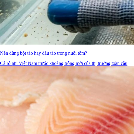
Nên dùng bột tảo hay dầu tảo trong nuôi tôm?
Cá rô phi Việt Nam trước khoảng trống mới của thị trường toàn cầu