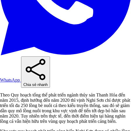
WhatsApp
Chia sẻ nhanh
Theo Quy hoạch tổng thể phát triển ngành thủy sản Thanh Hóa đến
năm 2015, định hướng đến năm 2020 thì vịnh Nghi Sơn chỉ được phát
triển tối đa 250 lồng bè nuôi cá theo kiểu truyền thống, sau đó sẽ giảm
dần quy mô lồng nuôi trong khu vực vịnh để tiến tới dẹp bỏ hẳn sau
năm 2020. Tuy nhiên trên thực tế, đến thời điểm hiện tại hàng nghìn
lồng cá vẫn hiện hữu trên vùng quy hoạch phát triển cảng biển.