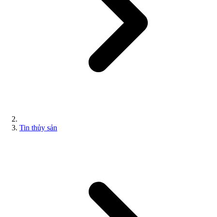
Tin thủy sản