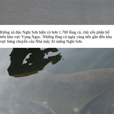
Riêng xã đảo Nghi Sơn hiện có hơn 1.700 lồng cá, chủ yếu phân bổ
trên khu vực Vụng Ngọc. Những lồng cá ngày càng tiến gần đến khu
vực băng chuyền của Nhà máy Xi măng Nghi Sơn.