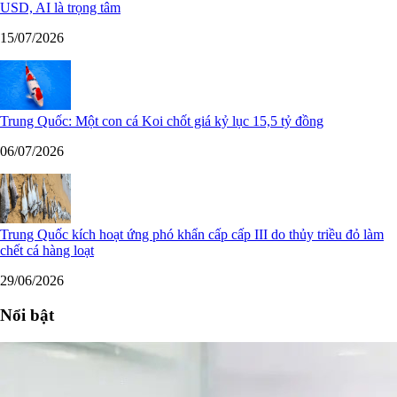
USD, AI là trọng tâm
15/07/2026
Trung Quốc: Một con cá Koi chốt giá kỷ lục 15,5 tỷ đồng
06/07/2026
Trung Quốc kích hoạt ứng phó khẩn cấp cấp III do thủy triều đỏ làm
chết cá hàng loạt
29/06/2026
Nổi bật