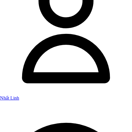
Nhất Linh