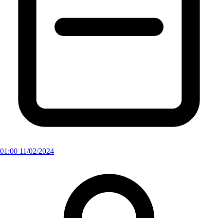
01:00 11/02/2024