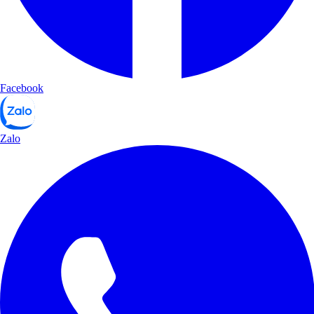
Facebook
Zalo