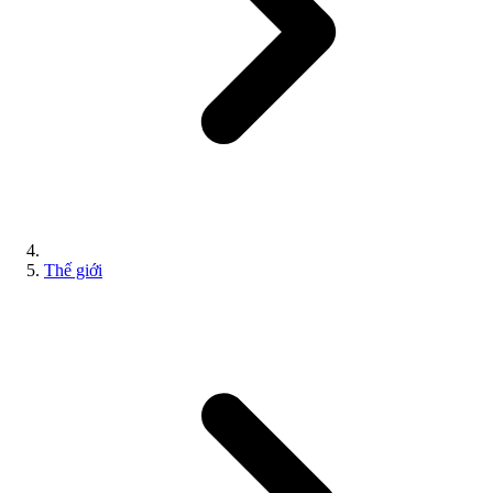
Thế giới