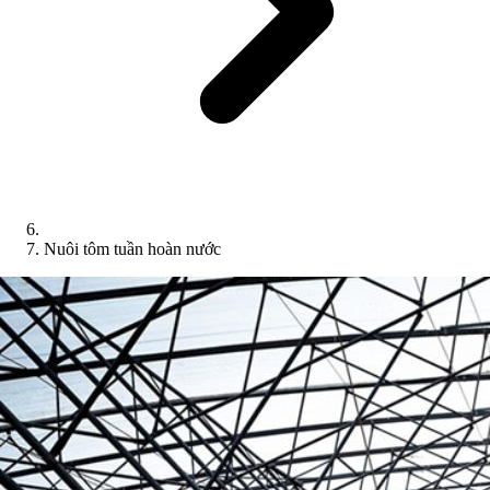
Nuôi tôm tuần hoàn nước