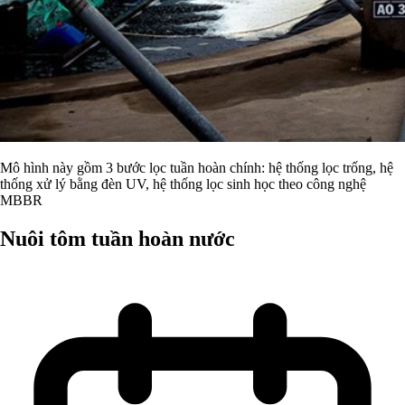
Mô hình này gồm 3 bước lọc tuần hoàn chính: hệ thống lọc trống, hệ
thống xử lý bằng đèn UV, hệ thống lọc sinh học theo công nghệ
MBBR
Nuôi tôm tuần hoàn nước