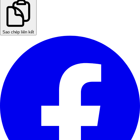
Sao chép liên kết