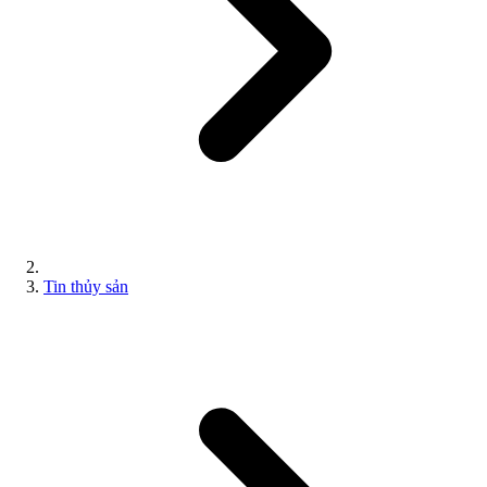
Tin thủy sản