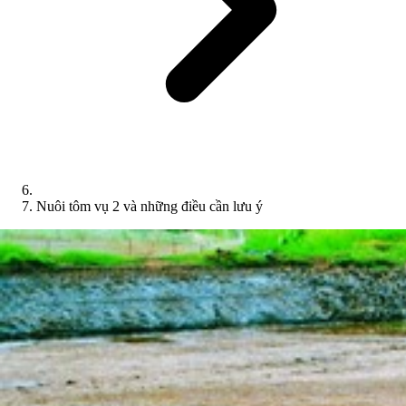
Nuôi tôm vụ 2 và những điều cần lưu ý