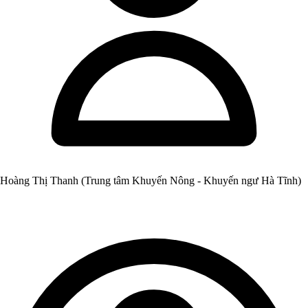
Hoàng Thị Thanh (Trung tâm Khuyến Nông - Khuyến ngư Hà Tĩnh)