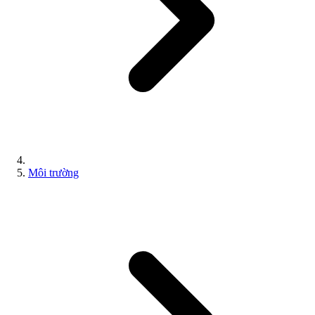
Môi trường