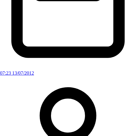
07:23 13/07/2012