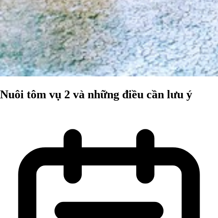
Nuôi tôm vụ 2 và những điều cần lưu ý