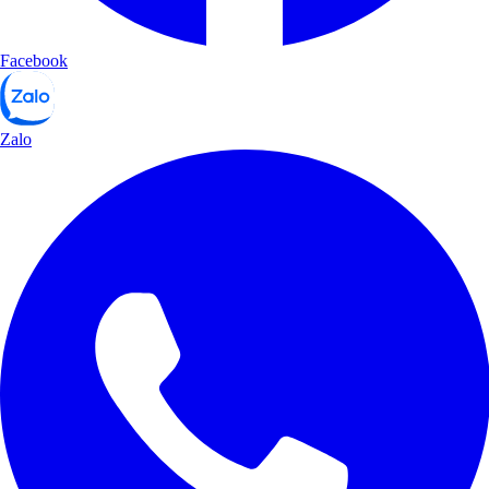
Facebook
Zalo