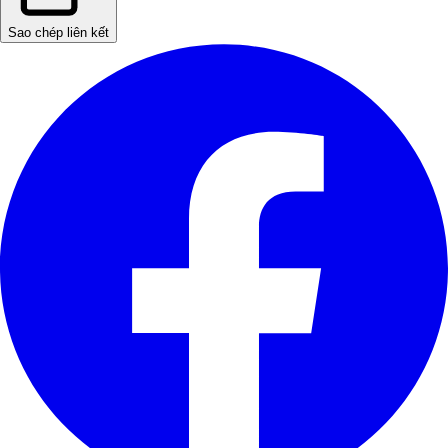
Sao chép liên kết