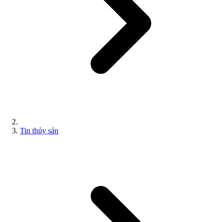
Tin thủy sản