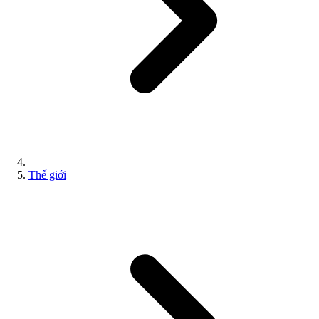
Thế giới