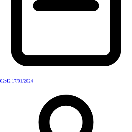
02:42 17/01/2024