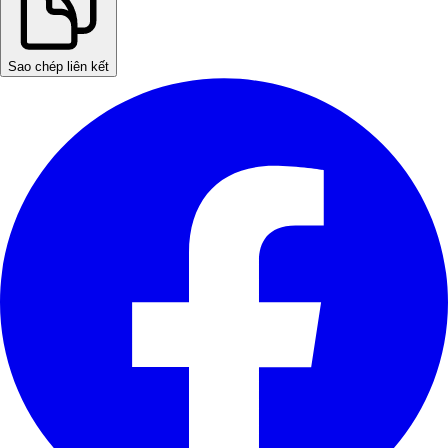
Sao chép liên kết