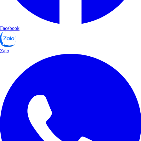
Facebook
Zalo