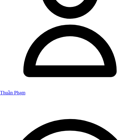
Thuần Phạm