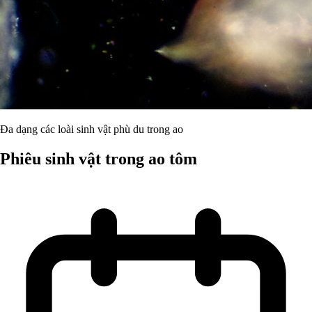
Đa dạng các loài sinh vật phù du trong ao
Phiêu sinh vật trong ao tôm