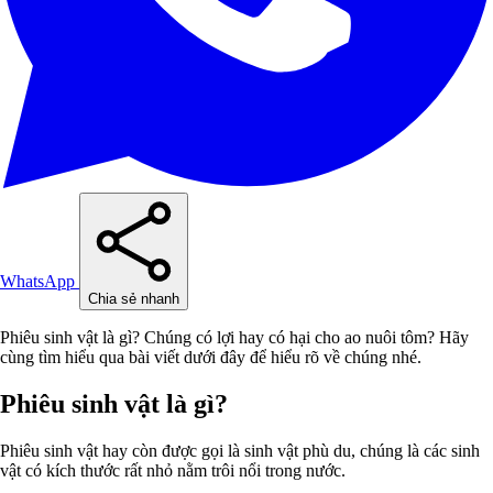
WhatsApp
Chia sẻ nhanh
Phiêu sinh vật là gì? Chúng có lợi hay có hại cho ao nuôi tôm? Hãy
cùng tìm hiểu qua bài viết dưới đây để hiểu rõ về chúng nhé.
Phiêu sinh vật là gì?
Phiêu sinh vật hay còn được gọi là sinh vật phù du, chúng là các sinh
vật có kích thước rất nhỏ nằm trôi nổi trong nước.