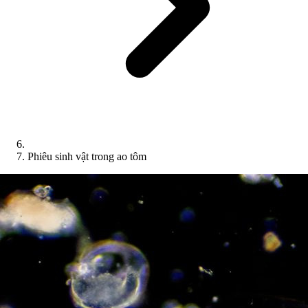
Phiêu sinh vật trong ao tôm