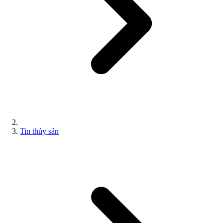
Tin thủy sản