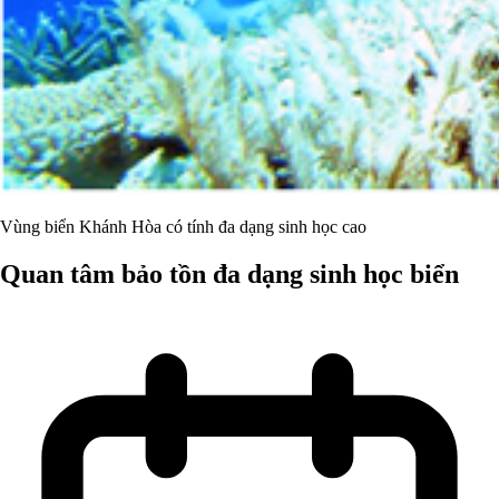
Vùng biển Khánh Hòa có tính đa dạng sinh học cao
Quan tâm bảo tồn đa dạng sinh học biển