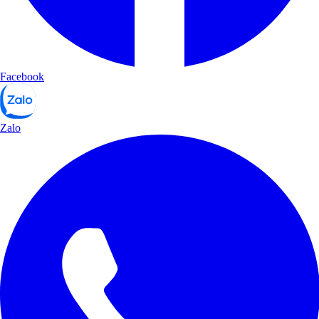
Facebook
Zalo