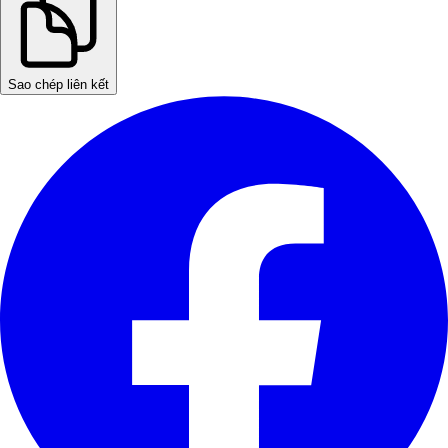
Sao chép liên kết