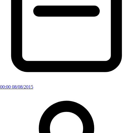
00:00 08/08/2015