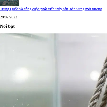
Trung Quốc và công cuộc phát triển thủy sản, bền vững môi trường
28/02/2022
Nổi bật