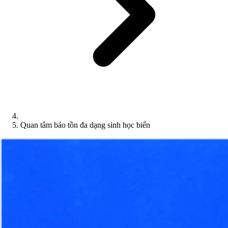
Quan tâm bảo tồn đa dạng sinh học biển