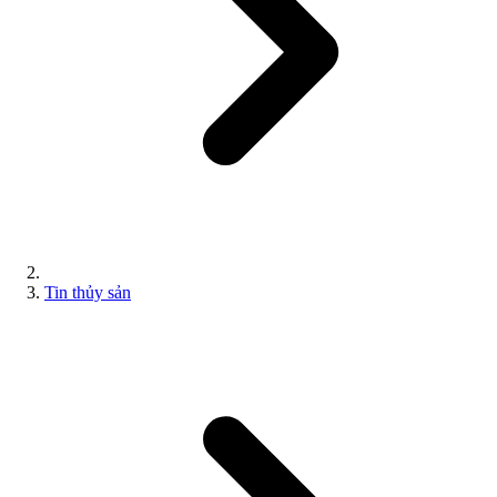
Tin thủy sản