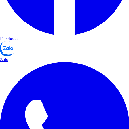
Facebook
Zalo