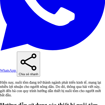
WhatsApp
Chia sẻ nhanh
Hiện nay, nuôi tôm đang trở thành ngành phát triển kinh tế, mang lại
nhiều lợi nhuận cho người nông dân. Do đó, thông qua bài viết này,
gửi đến bà con quy trình hướng dẫn thiết bị nuôi tôm cho người mới
bắt đầu.
Hướng dẫn sử dụng các thiết bị nuôi tôm