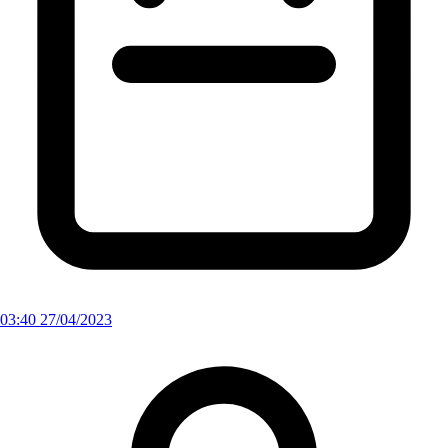
03:40 27/04/2023