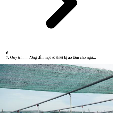
Quy trình hướng dẫn một số thiết bị ao tôm cho ngư...