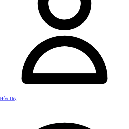
Hòa Thy