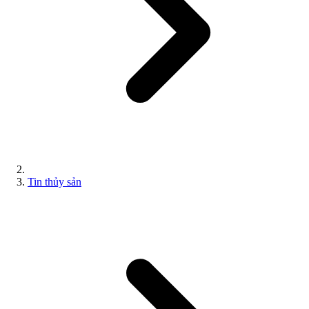
Tin thủy sản