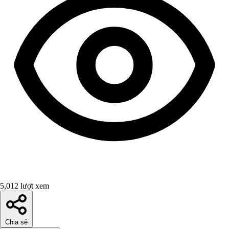
5,012 lượt xem
Chia sẻ