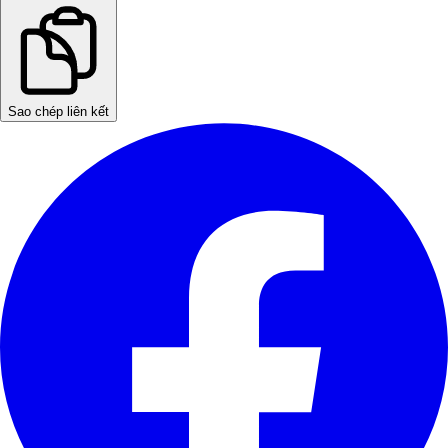
Sao chép liên kết