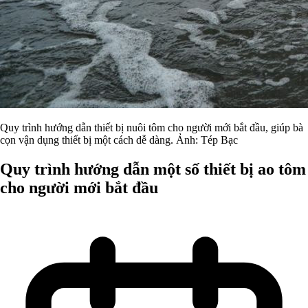
Quy trình hướng dẫn thiết bị nuôi tôm cho người mới bắt đầu, giúp bà
cọn vận dụng thiết bị một cách dễ dàng. Ảnh: Tép Bạc
Quy trình hướng dẫn một số thiết bị ao tôm
cho người mới bắt đầu