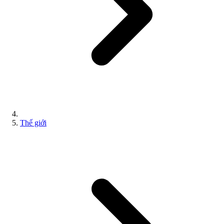
Thế giới