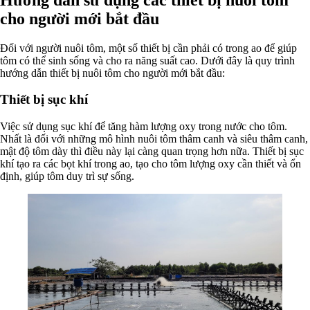
cho người mới bắt đầu
Đối với người nuôi tôm, một số thiết bị cần phải có trong ao để giúp
tôm có thể sinh sống và cho ra năng suất cao. Dưới đây là quy trình
hướng dẫn thiết bị nuôi tôm cho người mới bắt đầu:
Thiết bị sục khí
Việc sử dụng sục khí để tăng hàm lượng oxy trong nước cho tôm.
Nhất là đối với những mô hình nuôi tôm thâm canh và siêu thâm canh,
mật độ tôm dày thì điều này lại càng quan trọng hơn nữa. Thiết bị sục
khí tạo ra các bọt khí trong ao, tạo cho tôm lượng oxy cần thiết và ổn
định, giúp tôm duy trì sự sống.