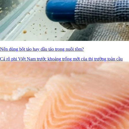
Nên dùng bột tảo hay dầu tảo trong nuôi tôm?
Cá rô phi Việt Nam trước khoảng trống mới của thị trường toàn cầu