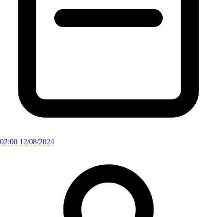
02:00 12/08/2024