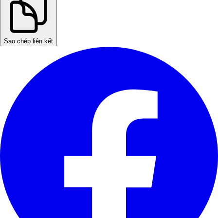
Sao chép liên kết