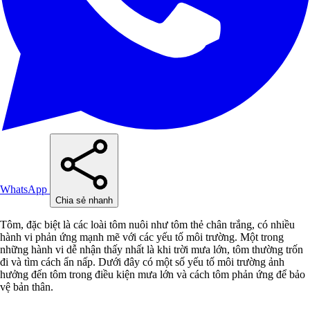
WhatsApp
Chia sẻ nhanh
Tôm, đặc biệt là các loài tôm nuôi như tôm thẻ chân trắng, có nhiều
hành vi phản ứng mạnh mẽ với các yếu tố môi trường. Một trong
những hành vi dễ nhận thấy nhất là khi trời mưa lớn, tôm thường trốn
đi và tìm cách ẩn nấp. Dưới đây có một số yếu tố môi trường ảnh
hưởng đến tôm trong điều kiện mưa lớn và cách tôm phản ứng để bảo
vệ bản thân.