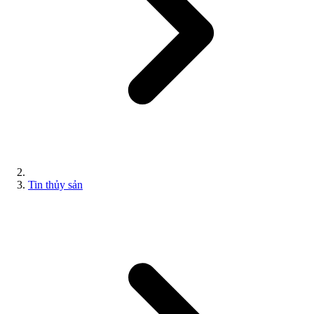
Tin thủy sản