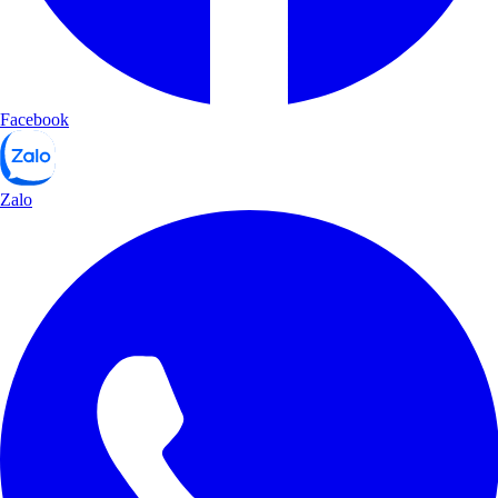
Facebook
Zalo