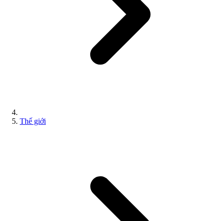
Thế giới