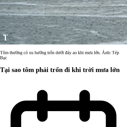
Tôm thường có xu hướng trốn dưới đáy ao khi mưa lớn. Ảnh: Tép
Bạc
Tại sao tôm phải trốn đi khi trời mưa lớn