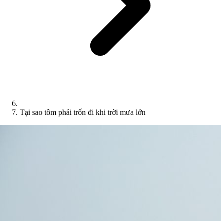
Tại sao tôm phải trốn đi khi trời mưa lớn