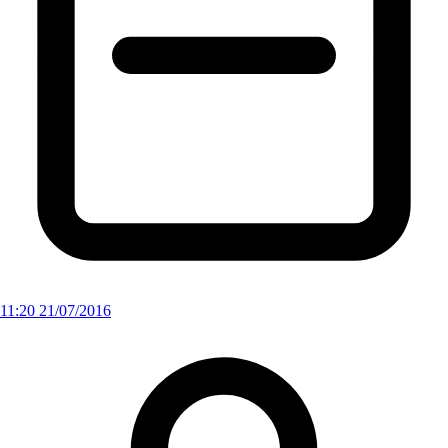
11:20 21/07/2016