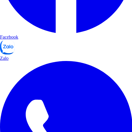
Facebook
Zalo