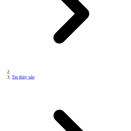
Tin thủy sản