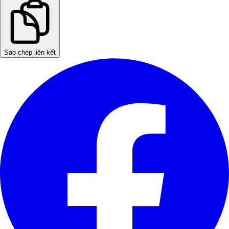
Sao chép liên kết