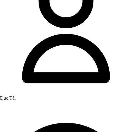
Đức Tài