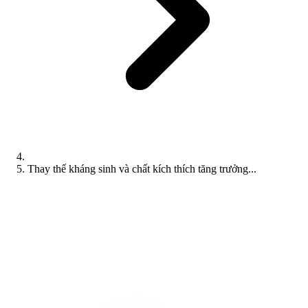
Thay thế kháng sinh và chất kích thích tăng trưởng...