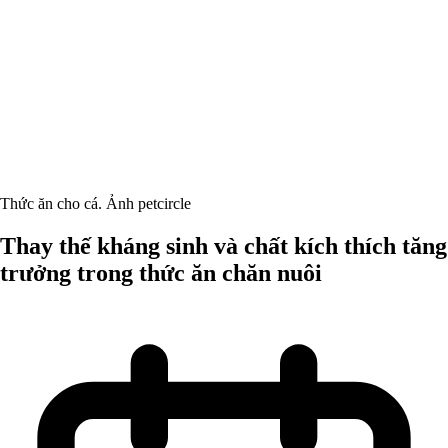
Thức ăn cho cá. Ảnh petcircle
Thay thế kháng sinh và chất kích thích tăng
trưởng trong thức ăn chăn nuôi