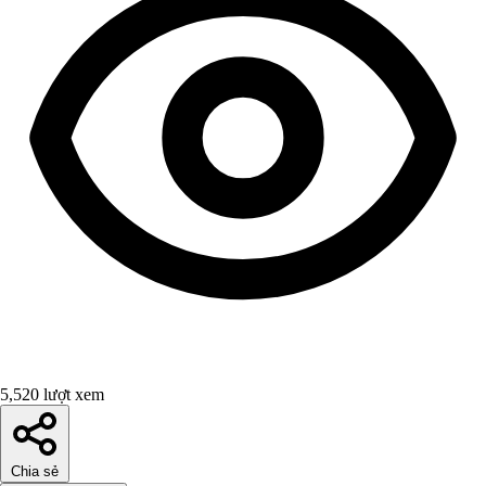
5,520 lượt xem
Chia sẻ