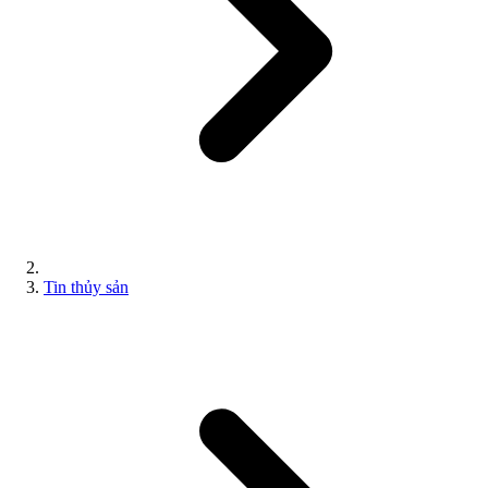
Tin thủy sản