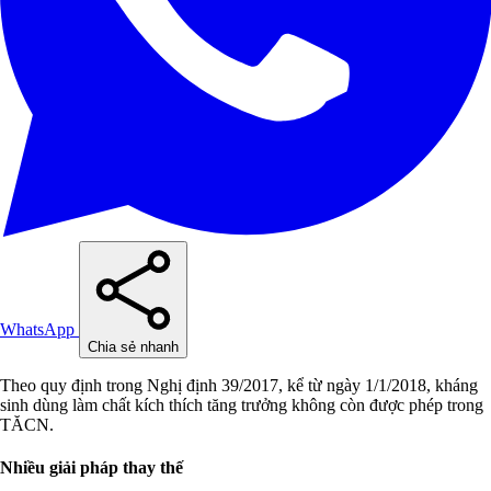
WhatsApp
Chia sẻ nhanh
Theo quy định trong Nghị định 39/2017, kể từ ngày 1/1/2018, kháng
sinh dùng làm chất kích thích tăng trưởng không còn được phép trong
TĂCN.
Nhiều giải pháp thay thế