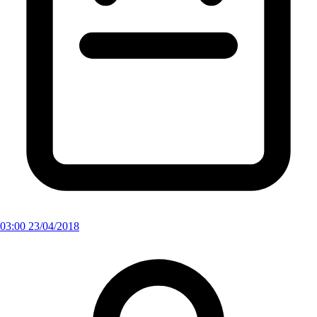
03:00 23/04/2018