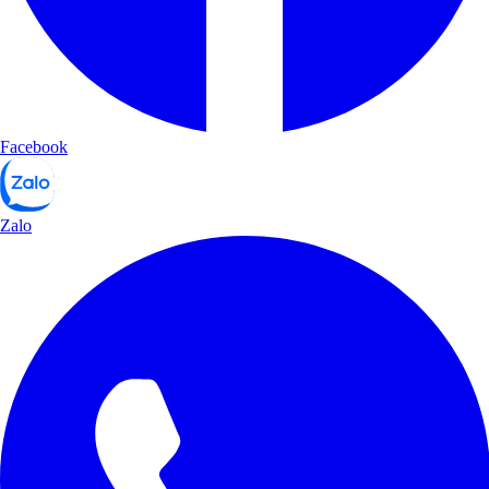
Facebook
Zalo