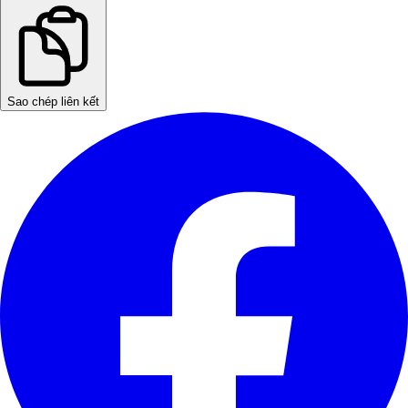
Sao chép liên kết